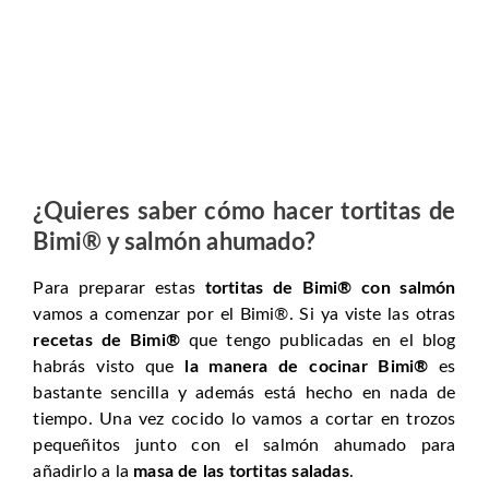
¿Quieres saber cómo hacer tortitas de
Bimi® y salmón ahumado?
Para preparar estas
tortitas de Bimi® con salmón
vamos a comenzar por el Bimi®. Si ya viste las otras
recetas de Bimi®
que tengo publicadas en el blog
habrás visto que
la manera de cocinar Bimi®
es
bastante sencilla y además está hecho en nada de
tiempo. Una vez cocido lo vamos a cortar en trozos
pequeñitos junto con el salmón ahumado para
añadirlo a la
masa de las tortitas saladas
.