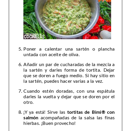
Poner a calentar una sartén o plancha
untada con aceite de oliva.
Añadir un par de cucharadas de la mezcla a
la sartén y darles forma de tortita. Dejar
que se doren a fuego medio. Si hay sitio en
la sartén, puedes hacer varias a la vez.
Cuando estén doradas, con una espátula
darles la vuelta y dejar que se doren por el
otro.
¡Y ya está! Sirve las
tortitas de Bimi® con
salmón
acompañadas de la salsa las finas
hierbas. ¡Buen provecho!