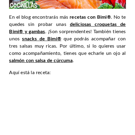
En el blog encontrarás más
recetas con Bimi®
. No te
quedes sin probar unas
deliciosas croquetas de
Bimi® y gambas
. ¡Son sorprendentes! También tienes
unos
snacks de Bimi®
que podrás acompañar con
tres salsas muy ricas. Por último, si lo quieres usar
como acompañamiento, tienes que echarle un ojo al
salmón con salsa de cúrcuma
.
Aquí está la receta: