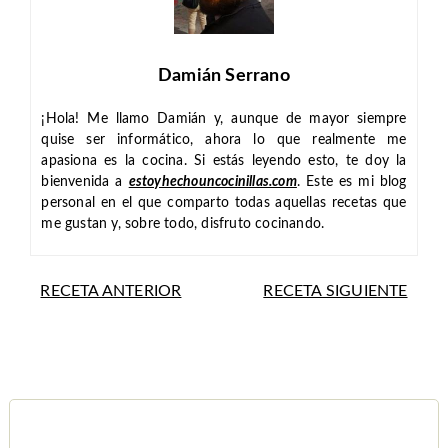
Damián Serrano
¡Hola! Me llamo Damián y, aunque de mayor siempre
quise ser informático, ahora lo que realmente me
apasiona es la cocina. Si estás leyendo esto, te doy la
bienvenida a
estoyhechouncocinillas.com
. Este es mi blog
personal en el que comparto todas aquellas recetas que
me gustan y, sobre todo, disfruto cocinando.
RECETA ANTERIOR
RECETA SIGUIENTE