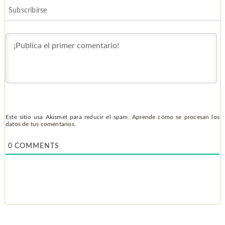
Subscribirse
Este sitio usa Akismet para reducir el spam.
Aprende cómo se procesan los
datos de tus comentarios.
0
COMMENTS