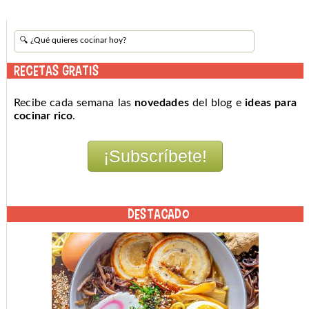
RECETAS GRATIS
Recibe cada semana las
novedades
del blog e
ideas para
cocinar rico
.
DESTACADO