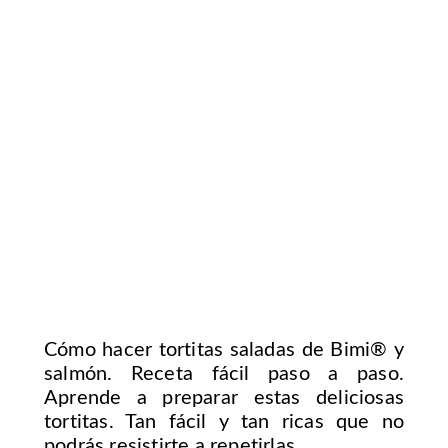
Cómo hacer tortitas saladas de Bimi® y
salmón. Receta fácil paso a paso.
Aprende a preparar estas deliciosas
tortitas. Tan fácil y tan ricas que no
podrás resistirte a repetirlas.