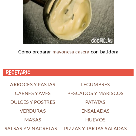
Cómo preparar
mayonesa casera
con batidora
Recetario
ARROCES Y PASTAS
LEGUMBRES
CARNES Y AVES
PESCADOS Y MARISCOS
DULCES Y POSTRES
PATATAS
VERDURAS
ENSALADAS
MASAS
HUEVOS
SALSAS Y VINAGRETAS
PIZZAS Y TARTAS SALADAS