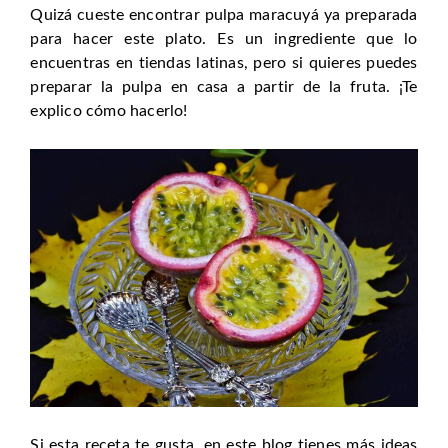
Quizá cueste encontrar pulpa maracuyá ya preparada
para hacer este plato. Es un ingrediente que lo
encuentras en tiendas latinas, pero si quieres puedes
preparar la pulpa en casa a partir de la fruta. ¡Te
explico cómo hacerlo!
Si esta receta te gusta, en este blog tienes más ideas