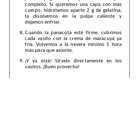
completo. Si queremos una capa con más
cuerpo, hidratamos aparte 2 g de gelatina,
la disolvemos en la pulpa caliente y
dejamos enfriar.
Cuando la panacota esté firme, cubrimos
cada vasito con la crema de maracuyá ya
fría. Volvemos a la nevera mínimo 1 hora
más para que asiente.
¡Y ya está! Sírvela directamente en los
vasitos. ¡Buen provecho!