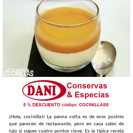
¡Hola, cocinillas! La panna cotta es de esos postres
que parecen de restaurante, pero en casa salen de
lujo si sigues cuatro puntos clave. Es la típica receta