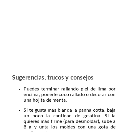
Sugerencias, trucos y consejos
Puedes terminar rallando piel de lima por
encima, ponerle coco rallado o decorar con
una hojita de menta.
Si te gusta más blanda la panna cotta, baja
un poco la cantidad de gelatina. Si la
quieres más firme (para desmoldar), sube a
8 g y unta los moldes con una gota de