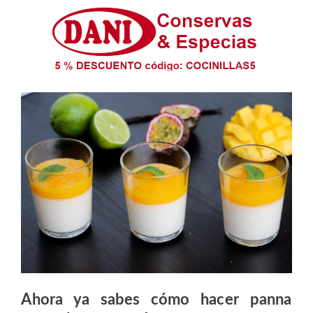
Ahora ya sabes cómo hacer panna