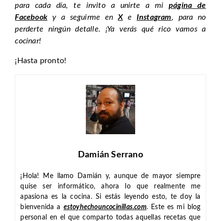
para cada día, te invito a unirte a mi
página de
Facebook
y a seguirme en
X
e
Instagram
, para no
perderte ningún detalle. ¡Ya verás qué rico vamos a
cocinar!
¡Hasta pronto!
Damián Serrano
¡Hola! Me llamo Damián y, aunque de mayor siempre
quise ser informático, ahora lo que realmente me
apasiona es la cocina. Si estás leyendo esto, te doy la
bienvenida a
estoyhechouncocinillas.com
. Este es mi blog
personal en el que comparto todas aquellas recetas que