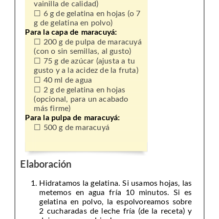
vainilla de calidad)
6 g de gelatina en hojas (o 7
g de gelatina en polvo)
Para la capa de maracuyá:
200 g de pulpa de maracuyá
(con o sin semillas, al gusto)
75 g de azúcar (ajusta a tu
gusto y a la acidez de la fruta)
40 ml de agua
2 g de gelatina en hojas
(opcional, para un acabado
más firme)
Para la pulpa de maracuyá:
500 g de maracuyá
Elaboración
Hidratamos la gelatina. Si usamos hojas, las
metemos en agua fría 10 minutos. Si es
gelatina en polvo, la espolvoreamos sobre
2 cucharadas de leche fría (de la receta) y