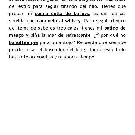
del estilo para seguir tirando del hilo. Tienes que
probar mi
panna cotta de baileys
, es una delicia
servida con
caramelo al whisky
. Para seguir dentro
del tema de sabores tropicales, tienes mi
batido de
mango y piña
la mar de refrescante. ¿Y por qué no
banoffee pie
para un antojo? Recuerda que siemrpe
puedes usar el buscador del blog, donde está todo
bastante ordenadito y te ahorra tiempo.