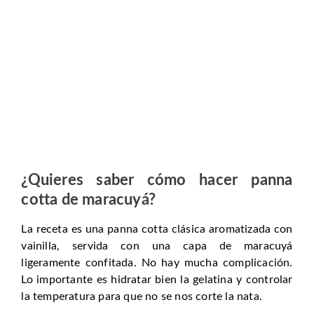
¿Quieres saber cómo hacer panna
cotta de maracuyá?
La receta es una panna cotta clásica aromatizada con
vainilla, servida con una capa de maracuyá
ligeramente confitada. No hay mucha complicación.
Lo importante es hidratar bien la gelatina y controlar
la temperatura para que no se nos corte la nata.