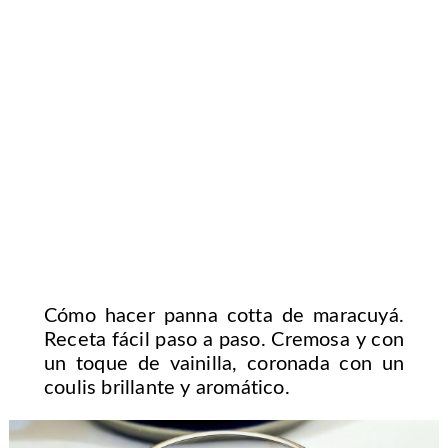
Cómo hacer panna cotta de maracuyá.
Receta fácil paso a paso. Cremosa y con
un toque de vainilla, coronada con un
coulis brillante y aromático.