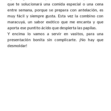
que te solucionará una comida especial o una cena
entre semana, porque se prepara con antelación, es
muy fácil y siempre gusta. Esta vez la combino con
maracuyá, un sabor exótico que me encanta y que
aporta ese puntito ácido que despierta las papilas.
Y encima lo vamos a servir en vasitos, para una
presentación bonita sin complicarte. ¡No hay que
desmoldar!