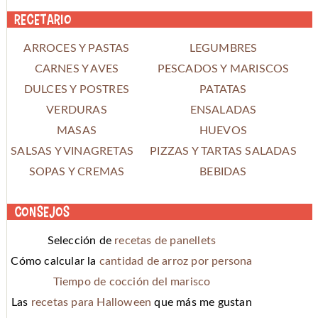
Recetario
ARROCES Y PASTAS
LEGUMBRES
CARNES Y AVES
PESCADOS Y MARISCOS
DULCES Y POSTRES
PATATAS
VERDURAS
ENSALADAS
MASAS
HUEVOS
SALSAS Y VINAGRETAS
PIZZAS Y TARTAS SALADAS
SOPAS Y CREMAS
BEBIDAS
Consejos
Selección de
recetas de panellets
Cómo calcular la
cantidad de arroz por persona
Tiempo de cocción del marisco
Las
recetas para Halloween
que más me gustan