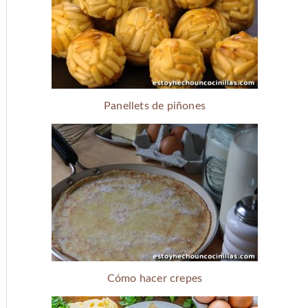
Panellets de piñones
Cómo hacer crepes