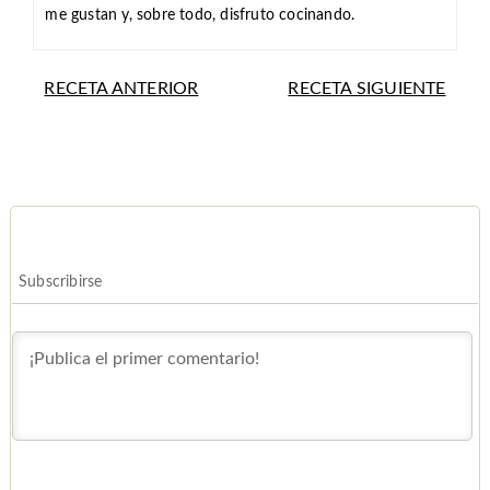
me gustan y, sobre todo, disfruto cocinando.
RECETA ANTERIOR
RECETA SIGUIENTE
Subscribirse