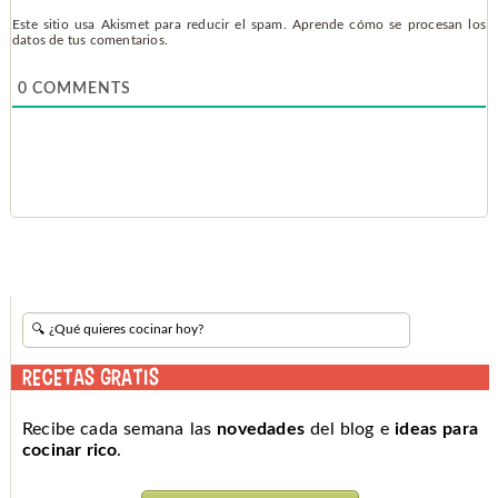
Este sitio usa Akismet para reducir el spam.
Aprende cómo se procesan los
datos de tus comentarios.
0
COMMENTS
RECETAS GRATIS
Recibe cada semana las
novedades
del blog e
ideas para
cocinar rico
.