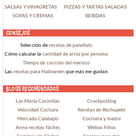
SALSAS Y VINAGRETAS
PIZZAS Y TARTAS SALADAS
SOPAS Y CREMAS
BEBIDAS
Consejos
Selección de
recetas de panellets
Cómo calcular la
cantidad de arroz por persona
Tiempo de cocción del marisco
Las
recetas para Halloween
que más me gustan
Blogs recomendados
Las María Cocinillas
Crockpotting
Velocidad Cuchara
Recetas de Rechupete
Mercado Calabajío
Cocinera y madre
Anna recetas fáciles
Webos fritos