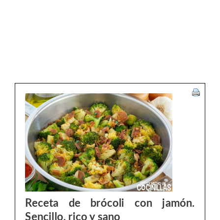
Receta de brócoli con jamón.
Sencillo, rico y sano