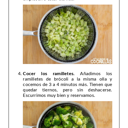
Cocer los ramilletes.
Añadimos los
ramilletes de brócoli a la misma olla y
cocemos de 3 a 4 minutos más. Tienen que
quedar tiernos, pero sin deshacerse.
Escurrimos muy bien y reservamos.