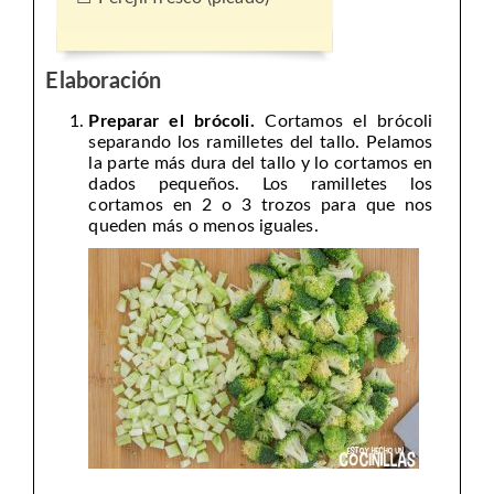
Elaboración
Preparar el brócoli.
Cortamos el brócoli
separando los ramilletes del tallo. Pelamos
la parte más dura del tallo y lo cortamos en
dados pequeños. Los ramilletes los
cortamos en 2 o 3 trozos para que nos
queden más o menos iguales.