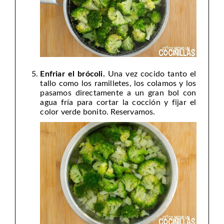
Enfriar el brócoli.
Una vez cocido tanto el
tallo como los ramilletes, los colamos y los
pasamos directamente a un gran bol con
agua fría para cortar la cocción y fijar el
color verde bonito. Reservamos.