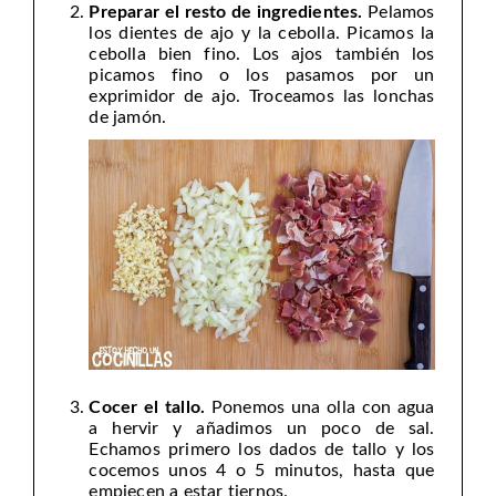
Preparar el resto de ingredientes.
Pelamos
los dientes de ajo y la cebolla. Picamos la
cebolla bien fino. Los ajos también los
picamos fino o los pasamos por un
exprimidor de ajo. Troceamos las lonchas
de jamón.
Cocer el tallo.
Ponemos una olla con agua
a hervir y añadimos un poco de sal.
Echamos primero los dados de tallo y los
cocemos unos 4 o 5 minutos, hasta que
empiecen a estar tiernos.