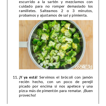
escurrido a la sartén y mezclamos con
cuidado para no romper demasiado los
ramilletes. Salteamos 2 o 3 minutos,
probamos y ajustamos de sal y pimienta.
¡Y ya está!
Servimos el brócoli con jamón
recién hecho, con un poco de perejil
picado por encima si nos apetece y una
pizca más de pimentón para rematar. ¡Buen
provecho!