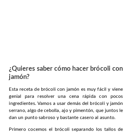
¿Quieres saber cómo hacer brócoli con
jamón?
Esta receta de brócoli con jamón es muy fácil y viene
genial para resolver una cena rápida con pocos
ingredientes. Vamos a usar demás del brócoli y jamón
serrano, algo de cebolla, ajo y pimentón, que juntos le
dan un punto sabroso y bastante casero al asunto.
Primero cocemos el brócoli separando los tallos de