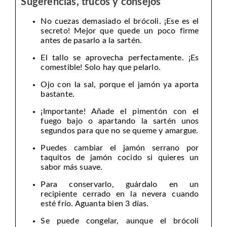
Sugerencias, trucos y consejos
No cuezas demasiado el brócoli. ¡Ese es el
secreto! Mejor que quede un poco firme
antes de pasarlo a la sartén.
El tallo se aprovecha perfectamente. ¡Es
comestible! Solo hay que pelarlo.
Ojo con la sal, porque el jamón ya aporta
bastante.
¡Importante! Añade el pimentón con el
fuego bajo o apartando la sartén unos
segundos para que no se queme y amargue.
Puedes cambiar el jamón serrano por
taquitos de jamón cocido si quieres un
sabor más suave.
Para conservarlo, guárdalo en un
recipiente cerrado en la nevera cuando
esté frío. Aguanta bien 3 días.
Se puede congelar, aunque el brócoli