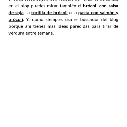
en el blog puedes mirar también el
brócoli con salsa
de soja
, la
tortilla de brócoli
o la
pasta con salmón y
brócoli
. Y, como siempre, usa el buscador del blog
porque ahí tienes más ideas parecidas para tirar de
verdura entre semana.