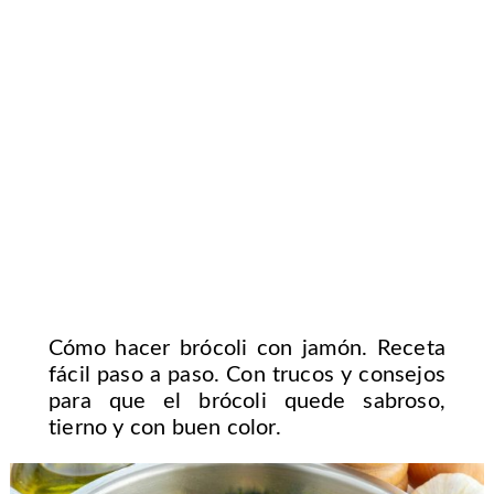
Cómo hacer brócoli con jamón. Receta
fácil paso a paso. Con trucos y consejos
para que el brócoli quede sabroso,
tierno y con buen color.