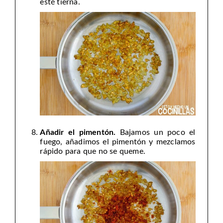
esté tierna.
Añadir el pimentón.
Bajamos un poco el
fuego, añadimos el pimentón y mezclamos
rápido para que no se queme.