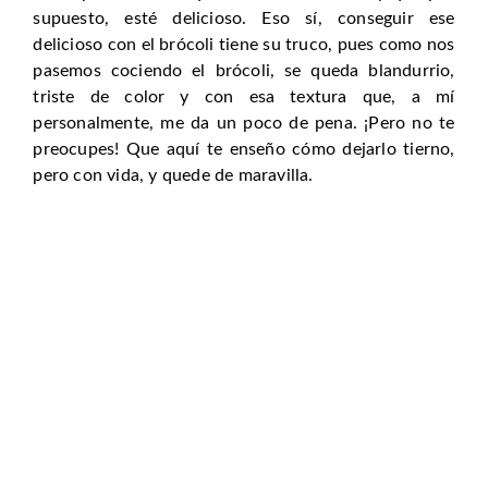
supuesto, esté delicioso. Eso sí, conseguir ese
delicioso con el brócoli tiene su truco, pues como nos
pasemos cociendo el brócoli, se queda blandurrio,
triste de color y con esa textura que, a mí
personalmente, me da un poco de pena. ¡Pero no te
preocupes! Que aquí te enseño cómo dejarlo tierno,
pero con vida, y quede de maravilla.