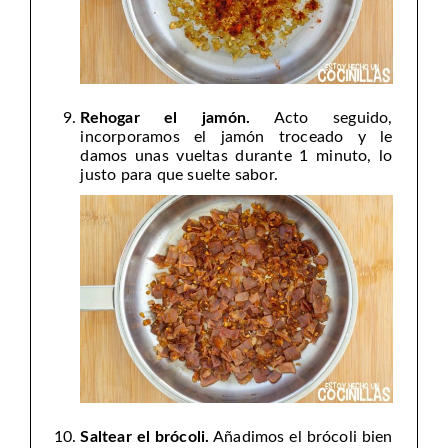
Rehogar el jamón.
Acto seguido,
incorporamos el jamón troceado y le
damos unas vueltas durante 1 minuto, lo
justo para que suelte sabor.
Saltear el brócoli.
Añadimos el brócoli bien