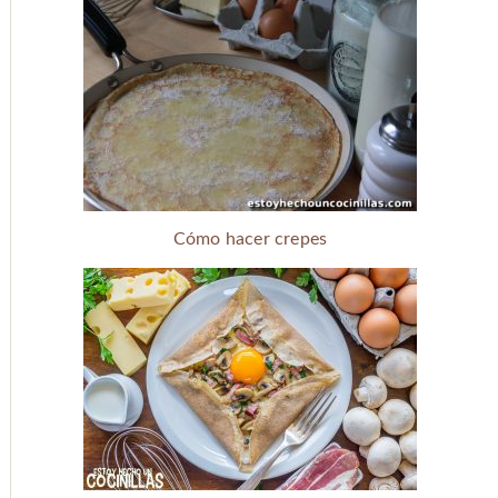
Cómo hacer crepes