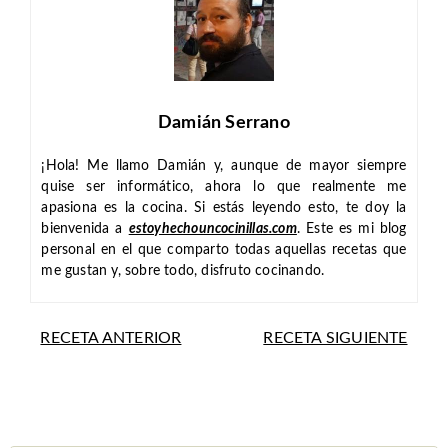
Damián Serrano
¡Hola! Me llamo Damián y, aunque de mayor siempre
quise ser informático, ahora lo que realmente me
apasiona es la cocina. Si estás leyendo esto, te doy la
bienvenida a
estoyhechouncocinillas.com
. Este es mi blog
personal en el que comparto todas aquellas recetas que
me gustan y, sobre todo, disfruto cocinando.
RECETA ANTERIOR
RECETA SIGUIENTE