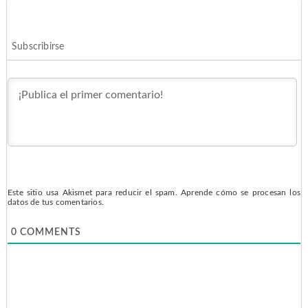
Subscribirse
Este sitio usa Akismet para reducir el spam.
Aprende cómo se procesan los
datos de tus comentarios.
0
COMMENTS