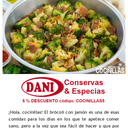
¡Hola, cocinillas! El brócoli con jamón es una de esas
comidas para los días en los que te apetece comer
sano, pero a la vez que sea fácil de hacer y que por