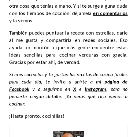
otra cosa que tenías a mano. Y si te surge alguna duda
con los tiempos de cocción, déjamela
en comentarios
y la vemos.
También puedes puntuar la receta con estrellas, darle
al me gusta y compartirla en redes sociales. Eso
ayuda un montón a que más gente encuentre estas
ideas sencillas para cocinar verduras con gracia.
Gracias por estar ahí, de verdad.
Si eres cocinillas y te gustan las recetas de cocina fáciles
para cada día, te invito a unirte a mi
página de
Facebook
y a seguirme en
X
e
Instagram
, para no
perderte ningún detalle. ¡Ya verás qué rico vamos a
cocinar!
¡Hasta pronto, cocinillas!