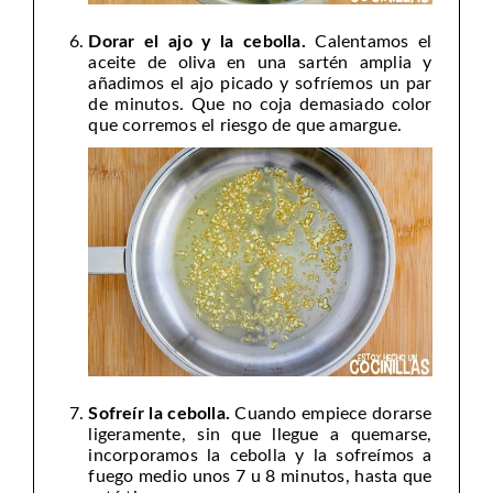
Dorar el ajo y la cebolla.
Calentamos el
aceite de oliva en una sartén amplia y
añadimos el ajo picado y sofríemos un par
de minutos. Que no coja demasiado color
que corremos el riesgo de que amargue.
Sofreír la cebolla.
Cuando empiece dorarse
ligeramente, sin que llegue a quemarse,
incorporamos la cebolla y la sofreímos a
fuego medio unos 7 u 8 minutos, hasta que