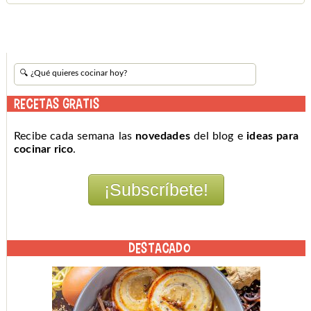
RECETAS GRATIS
Recibe cada semana las
novedades
del blog e
ideas para
cocinar rico
.
DESTACADO