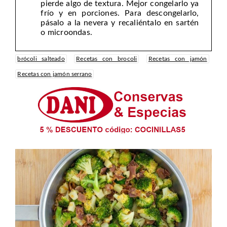
pierde algo de textura. Mejor congelarlo ya
frío y en porciones. Para descongelarlo,
pásalo a la nevera y recaliéntalo en sartén
o microondas.
brócoli salteado
Recetas con brocoli
Recetas con jamón
Recetas con jamón serrano