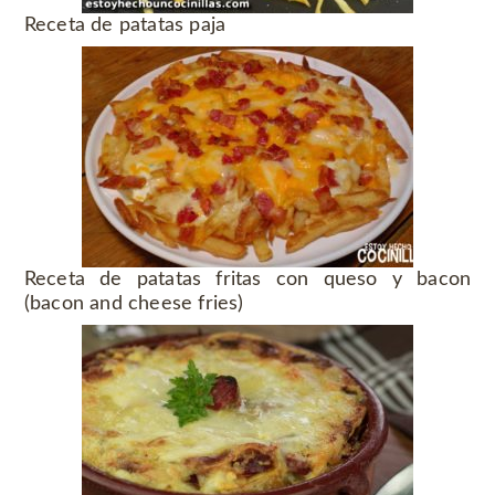
Receta de patatas paja
Receta de patatas fritas con queso y bacon
(bacon and cheese fries)