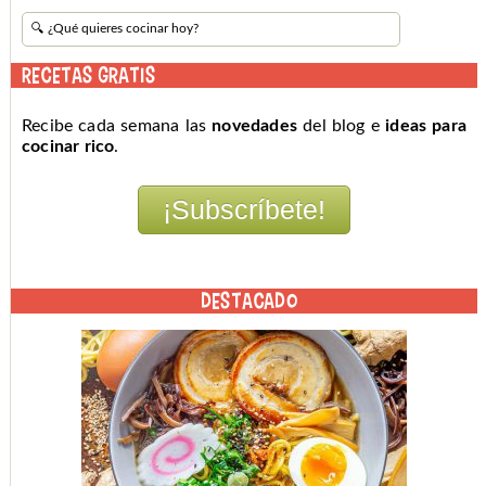
RECETAS GRATIS
Recibe cada semana las
novedades
del blog e
ideas para
cocinar rico
.
DESTACADO