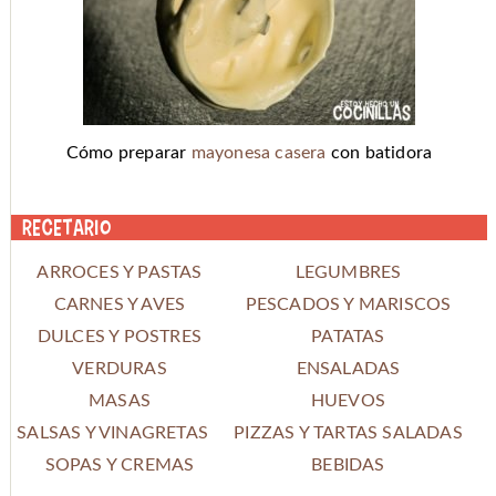
Cómo preparar
mayonesa casera
con batidora
Recetario
ARROCES Y PASTAS
LEGUMBRES
CARNES Y AVES
PESCADOS Y MARISCOS
DULCES Y POSTRES
PATATAS
VERDURAS
ENSALADAS
MASAS
HUEVOS
SALSAS Y VINAGRETAS
PIZZAS Y TARTAS SALADAS
SOPAS Y CREMAS
BEBIDAS