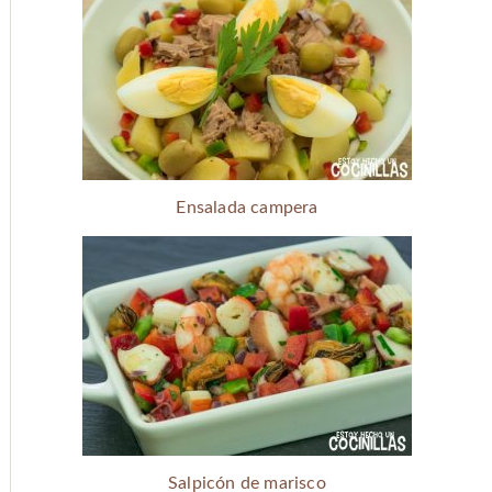
Ensalada campera
Salpicón de marisco