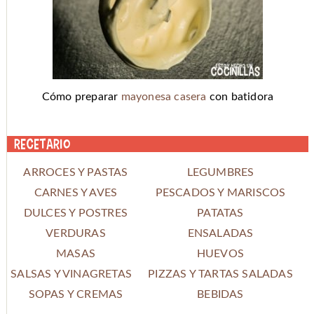
Cómo preparar
mayonesa casera
con batidora
Recetario
ARROCES Y PASTAS
LEGUMBRES
CARNES Y AVES
PESCADOS Y MARISCOS
DULCES Y POSTRES
PATATAS
VERDURAS
ENSALADAS
MASAS
HUEVOS
SALSAS Y VINAGRETAS
PIZZAS Y TARTAS SALADAS
SOPAS Y CREMAS
BEBIDAS