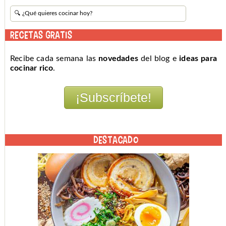
RECETAS GRATIS
Recibe cada semana las
novedades
del blog e
ideas para
cocinar rico
.
DESTACADO