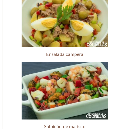
Ensalada campera
Salpicón de marisco