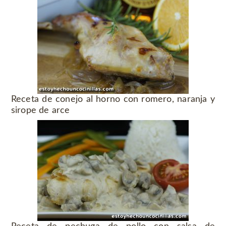
Receta de conejo al horno con romero, naranja y
sirope de arce