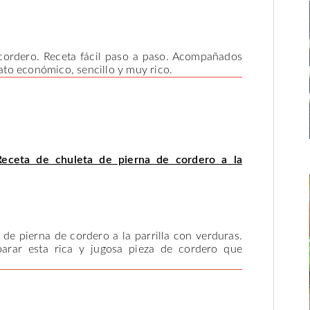
ordero. Receta fácil paso a paso. Acompañados
lato económico, sencillo y muy rico.
Receta de chuleta de pierna de cordero a la
de pierna de cordero a la parrilla con verduras.
parar esta rica y jugosa pieza de cordero que