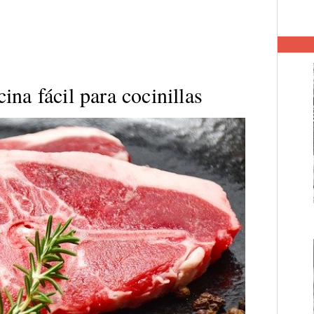
na fácil para cocinillas