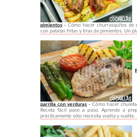
pimientos
-
Cómo hacer churrasquitos de c
con patatas fritas y tiras de pimientos. Un p
parrilla con verduras
-
Cómo hacer chuleta 
Receta fácil paso a paso. Aprende a pre
prácticamente sólo necesita vuelta y vuelta.