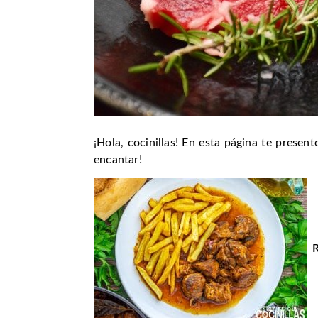
¡Hola, cocinillas! En esta página te presen
encantar!