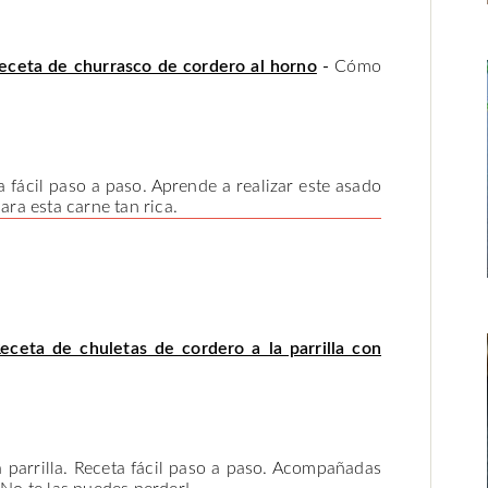
eceta de churrasco de cordero al horno
-
Cómo
 fácil paso a paso. Aprende a realizar este asado
ra esta carne tan rica.
eceta de chuletas de cordero a la parrilla con
 parrilla. Receta fácil paso a paso. Acompañadas