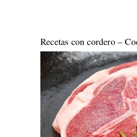
Recetas con cordero – Coci