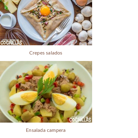
Crepes salados
Ensalada campera