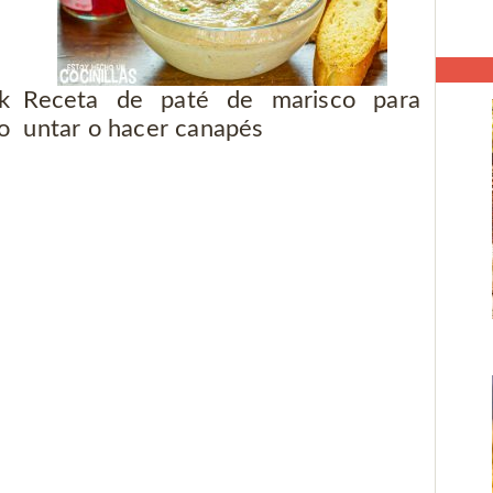
k
Receta de paté de marisco para
o
untar o hacer canapés