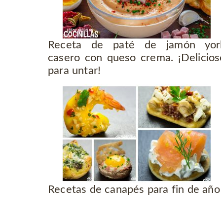
Receta de paté de jamón yor
casero con queso crema. ¡Delicios
para untar!
Recetas de canapés para fin de año