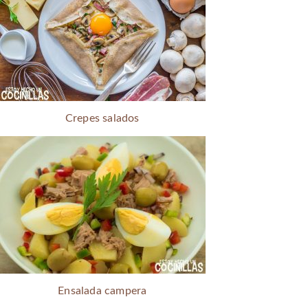
Crepes salados
Ensalada campera