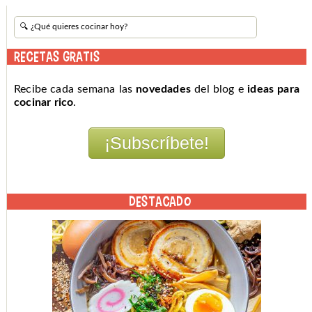
RECETAS GRATIS
Recibe cada semana las
novedades
del blog e
ideas para
cocinar rico
.
DESTACADO