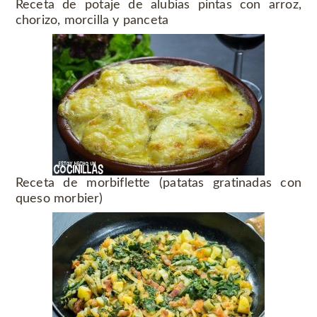
Receta de potaje de alubias pintas con arroz,
chorizo, morcilla y panceta
Receta de morbiflette (patatas gratinadas con
queso morbier)