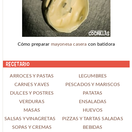
Cómo preparar
mayonesa casera
con batidora
Recetario
ARROCES Y PASTAS
LEGUMBRES
CARNES Y AVES
PESCADOS Y MARISCOS
DULCES Y POSTRES
PATATAS
VERDURAS
ENSALADAS
MASAS
HUEVOS
SALSAS Y VINAGRETAS
PIZZAS Y TARTAS SALADAS
SOPAS Y CREMAS
BEBIDAS