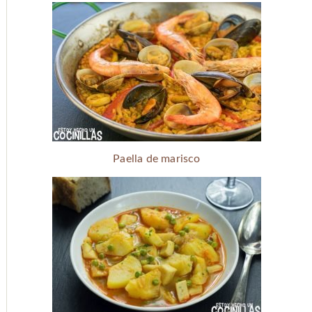
Paella de marisco