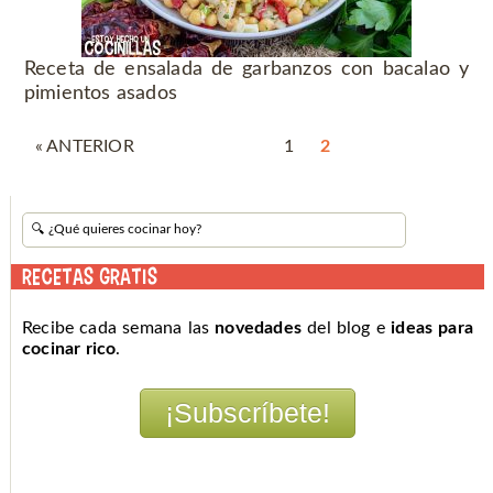
Receta de ensalada de garbanzos con bacalao y
pimientos asados
« ANTERIOR
1
2
RECETAS GRATIS
Recibe cada semana las
novedades
del blog e
ideas para
cocinar rico
.