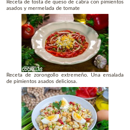
Receta de tosta de queso de cabra con pimientos
asados y mermelada de tomate
Receta de zorongollo extremeño. Una ensalada
de pimientos asados deliciosa.