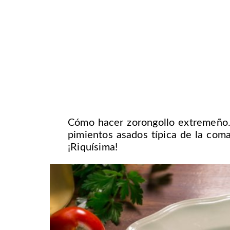
Cómo hacer zorongollo extremeño. 
pimientos asados típica de la coma
¡Riquísima!