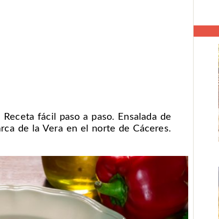
Receta fácil paso a paso. Ensalada de
rca de la Vera en el norte de Cáceres.