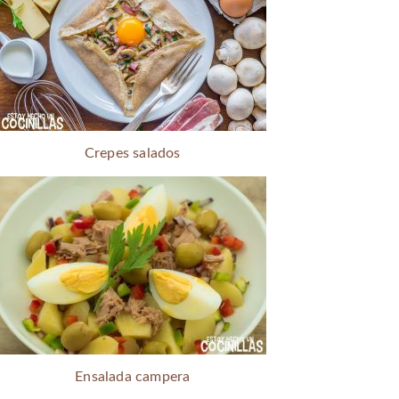
Crepes salados
Ensalada campera