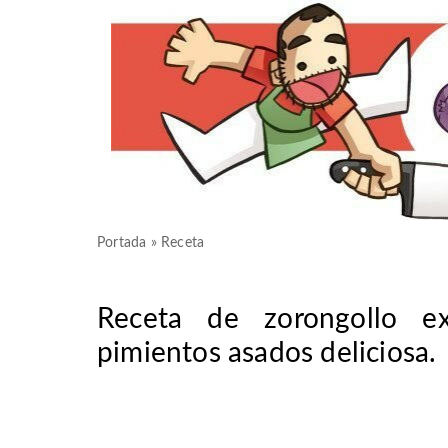
Portada
»
Receta
Receta de zorongollo e
pimientos asados deliciosa.