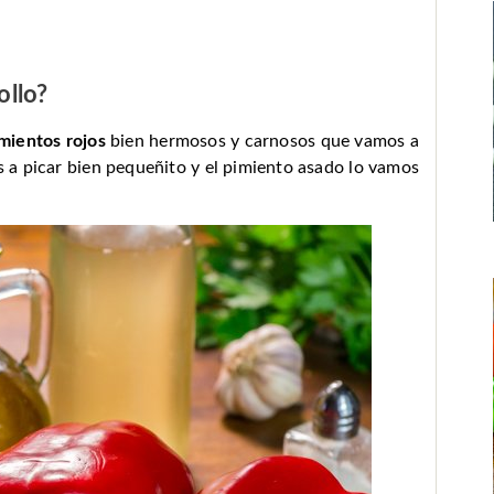
ollo?
mientos rojos
bien hermosos y carnosos que vamos a
 a picar bien pequeñito y el pimiento asado lo vamos