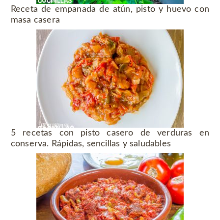
Receta de empanada de atún, pisto y huevo con
masa casera
5 recetas con pisto casero de verduras en
conserva. Rápidas, sencillas y saludables