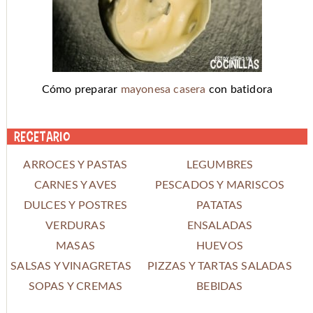
Cómo preparar
mayonesa casera
con batidora
Recetario
ARROCES Y PASTAS
LEGUMBRES
CARNES Y AVES
PESCADOS Y MARISCOS
DULCES Y POSTRES
PATATAS
VERDURAS
ENSALADAS
MASAS
HUEVOS
SALSAS Y VINAGRETAS
PIZZAS Y TARTAS SALADAS
SOPAS Y CREMAS
BEBIDAS