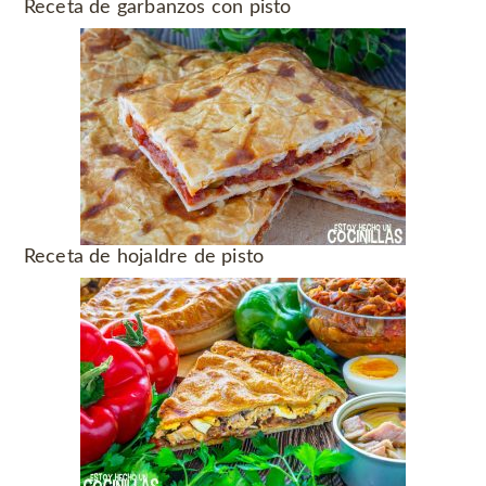
Receta de garbanzos con pisto
Receta de hojaldre de pisto