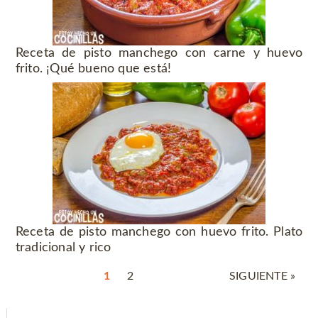
Receta de pisto manchego con carne y huevo
frito. ¡Qué bueno que está!
Receta de pisto manchego con huevo frito. Plato
tradicional y rico
1
2
SIGUIENTE »