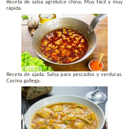
Receta de salsa agridulce china. Muy fácil y muy
rápida.
Receta de ajada. Salsa para pescados y verduras.
Cocina gallega.