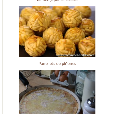
Panellets de piñones