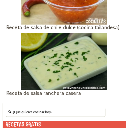
Receta de salsa de chile dulce (cocina tailandesa)
Receta de salsa ranchera casera
RECETAS GRATIS