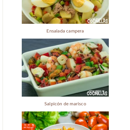
Ensalada campera
Salpicón de marisco