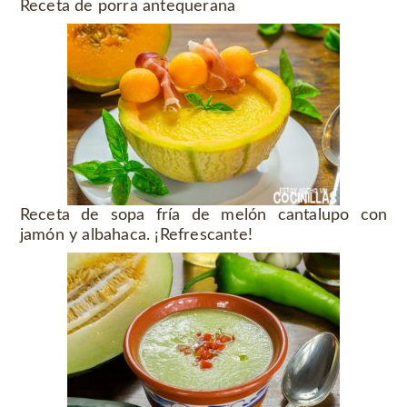
Receta de porra antequerana
Receta de sopa fría de melón cantalupo con
jamón y albahaca. ¡Refrescante!