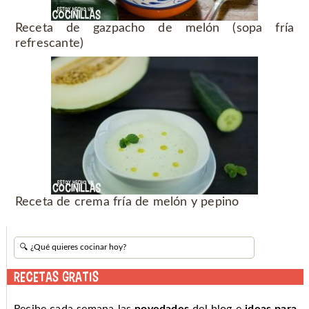
Receta de gazpacho de melón (sopa fría
refrescante)
Receta de crema fría de melón y pepino
RECETAS GRATIS