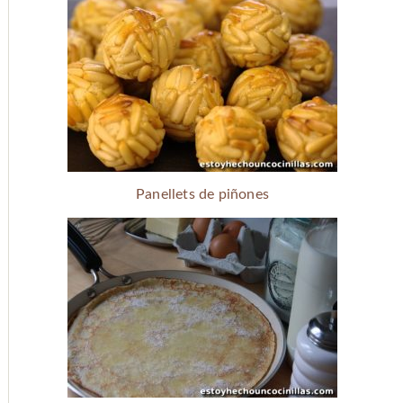
Panellets de piñones