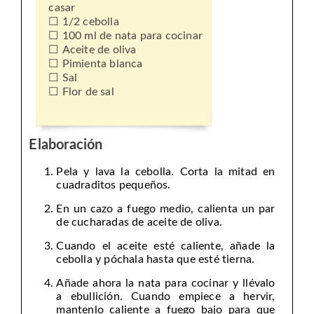
casar
1/2 cebolla
100 ml de nata para cocinar
Aceite de oliva
Pimienta blanca
Sal
Flor de sal
Elaboración
Pela y lava la cebolla. Corta la mitad en
cuadraditos pequeños.
En un cazo a fuego medio, calienta un par
de cucharadas de aceite de oliva.
Cuando el aceite esté caliente, añade la
cebolla y póchala hasta que esté tierna.
Añade ahora la nata para cocinar y llévalo
a ebullición. Cuando empiece a hervir,
mantenlo caliente a fuego bajo para que