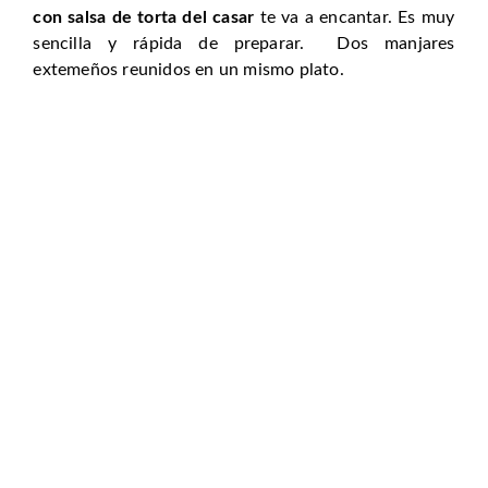
con salsa de torta del casar
te va a encantar. Es muy
sencilla y rápida de preparar. Dos manjares
extemeños reunidos en un mismo plato.