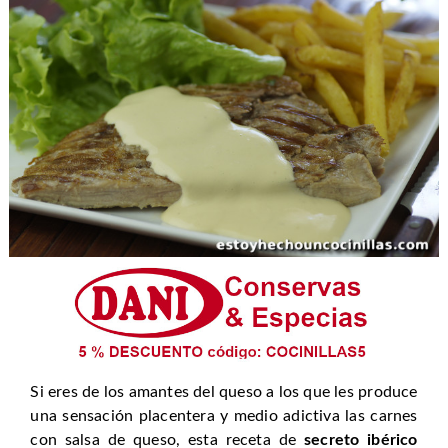
Si eres de los amantes del queso a los que les produce
una sensación placentera y medio adictiva las carnes
con salsa de queso, esta receta de
secreto ibérico