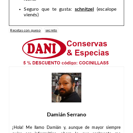
Seguro que te gusta:
schnitzel
(escalope
vienés)
Recetas con queso
secreto
Damián Serrano
¡Hola! Me llamo Damián y, aunque de mayor siempre