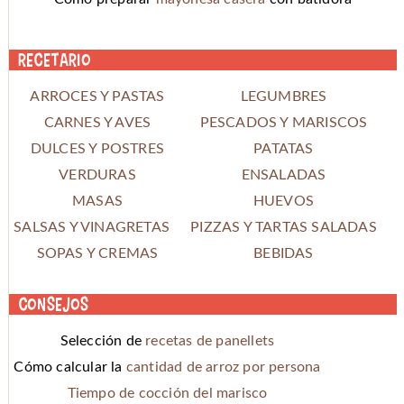
Recetario
ARROCES Y PASTAS
LEGUMBRES
CARNES Y AVES
PESCADOS Y MARISCOS
DULCES Y POSTRES
PATATAS
VERDURAS
ENSALADAS
MASAS
HUEVOS
SALSAS Y VINAGRETAS
PIZZAS Y TARTAS SALADAS
SOPAS Y CREMAS
BEBIDAS
Consejos
Selección de
recetas de panellets
Cómo calcular la
cantidad de arroz por persona
Tiempo de cocción del marisco