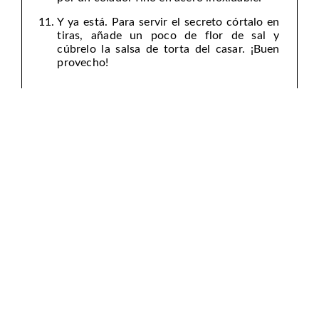
Y ya está. Para servir el secreto córtalo en
tiras, añade un poco de flor de sal y
cúbrelo la salsa de torta del casar. ¡Buen
provecho!