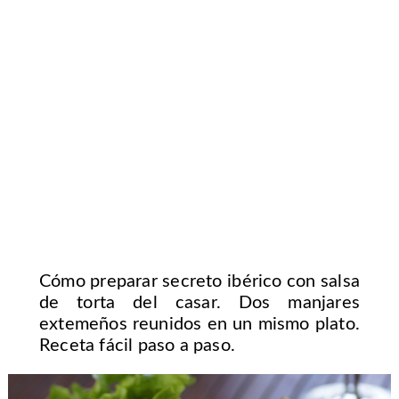
Cómo preparar secreto ibérico con salsa
de torta del casar. Dos manjares
extemeños reunidos en un mismo plato.
Receta fácil paso a paso.