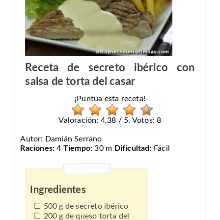
Receta de secreto ibérico con
salsa de torta del casar
¡Puntúa esta receta!
Valoración: 4,38 / 5. Votos: 8
Autor:
Damián Serrano
Raciones:
4
Tiempo:
30 m
Dificultad:
Fácil
Ingredientes
500 g de secreto ibérico
200 g de queso torta del