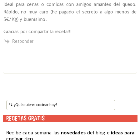
ideal para cenas o comidas con amigos amantes del queso.
Rápido, no muy caro (he pagado el secreto a algo menos de
5€/Kg) y buenísimo.
Gracias por compartir la receta!!!
Responder
RECETAS GRATIS
Recibe cada semana las
novedades
del blog e
ideas para
cocinar rico
.