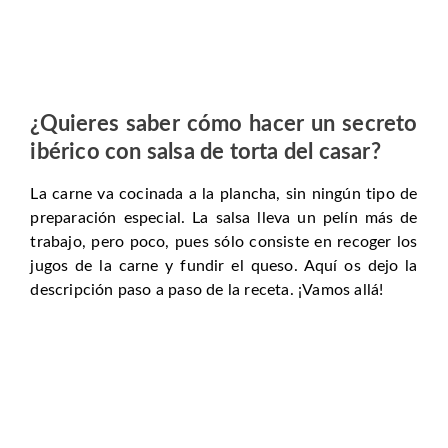
¿Quieres saber cómo hacer un
secreto
ibérico con salsa de torta del casar
?
La carne va cocinada a la plancha, sin ningún tipo de
preparación especial. La salsa lleva un pelín más de
trabajo, pero poco, pues sólo consiste en recoger los
jugos de la carne y fundir el queso. Aquí os dejo la
descripción paso a paso de la receta. ¡Vamos allá!