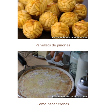
Panellets de piñones
Cómo hacer crepes