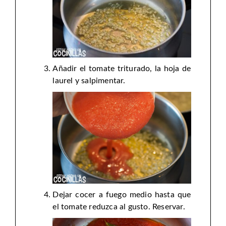
Añadir el tomate triturado, la hoja de
laurel y salpimentar.
Dejar cocer a fuego medio hasta que
el tomate reduzca al gusto. Reservar.