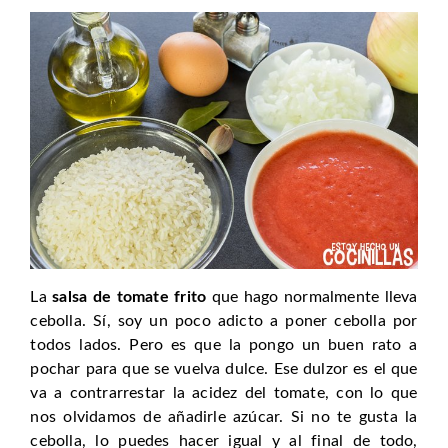
La
salsa de tomate frito
que hago normalmente lleva
cebolla. Sí, soy un poco adicto a poner cebolla por
todos lados. Pero es que la pongo un buen rato a
pochar para que se vuelva dulce. Ese dulzor es el que
va a contrarrestar la acidez del tomate, con lo que
nos olvidamos de añadirle azúcar. Si no te gusta la
cebolla, lo puedes hacer igual y al final de todo,