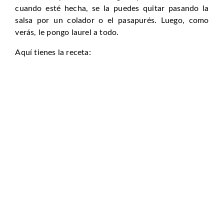
cuando esté hecha, se la puedes quitar pasando la
salsa por un colador o el pasapurés. Luego, como
verás, le pongo laurel a todo.
Aquí tienes la receta: