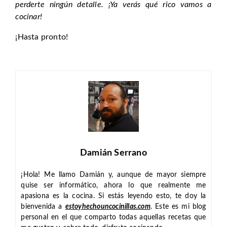
perderte ningún detalle. ¡Ya verás qué rico vamos a
cocinar!
¡Hasta pronto!
Damián Serrano
¡Hola! Me llamo Damián y, aunque de mayor siempre
quise ser informático, ahora lo que realmente me
apasiona es la cocina. Si estás leyendo esto, te doy la
bienvenida a
estoyhechouncocinillas.com
. Este es mi blog
personal en el que comparto todas aquellas recetas que