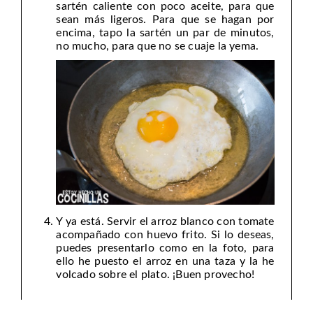
sartén caliente con poco aceite, para que
sean más ligeros. Para que se hagan por
encima, tapo la sartén un par de minutos,
no mucho, para que no se cuaje la yema.
Y ya está. Servir el arroz blanco con tomate
acompañado con huevo frito. Si lo deseas,
puedes presentarlo como en la foto, para
ello he puesto el arroz en una taza y la he
volcado sobre el plato. ¡Buen provecho!