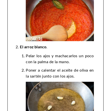
El arroz blanco
.
Pelar los ajos y machacarlos un poco
con la palma de la mano.
Poner a calentar el aceite de oliva en
la sartén junto con los ajos.