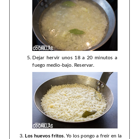
Dejar hervir unos 18 a 20 minutos a
fuego medio-bajo. Reservar.
Los huevos fritos
. Yo los pongo a freír en la