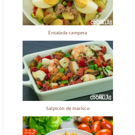
Ensalada campera
Salpicón de marisco