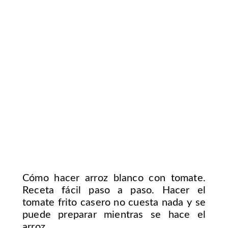
Cómo hacer arroz blanco con tomate.
Receta fácil paso a paso. Hacer el
tomate frito casero no cuesta nada y se
puede preparar mientras se hace el
arroz.