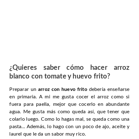
¿Quieres saber cómo hacer arroz
blanco con tomate y huevo frito?
Preparar un
arroz con huevo frito
debería enseñarse
en primaria. A mi me gusta cocer el arroz como si
fuera para paella, mejor que cocerlo en abundante
agua. Me gusta más como queda así, que tener que
colarlo luego. Como lo hagas mal, se queda como una
pasta… Además, lo hago con un poco de ajo, aceite y
laurel que le da un sabor muy rico.