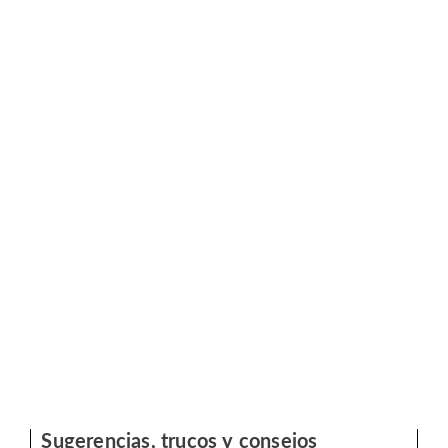
Sugerencias, trucos y consejos