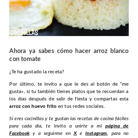
Ahora ya sabes cómo hacer arroz blanco
con tomate
¿Te ha gustado la receta?
Por último, te invito a que le des al botón de “me
gusta», si tu también tienes platos que te recuerdan a
los días después de salir de fiesta y compartas esta
arroz con huevo frito
en tus redes sociales.
Si eres cocinillas y te gustan las recetas de cocina fáciles
para cada día, te invito a unirte a mi
página de
Facebook
y a seguirme en
X
e
Instagram
, para no