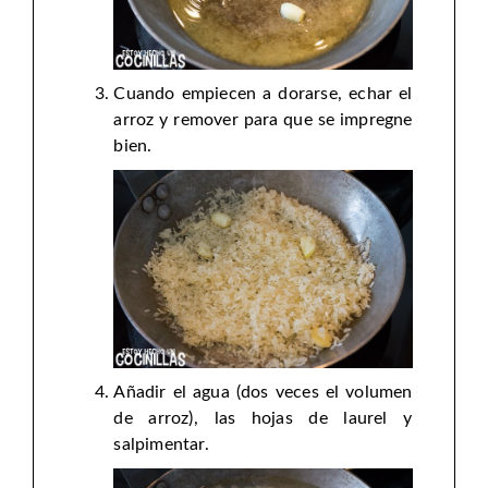
Cuando empiecen a dorarse, echar el
arroz y remover para que se impregne
bien.
Añadir el agua (dos veces el volumen
de arroz), las hojas de laurel y
salpimentar.