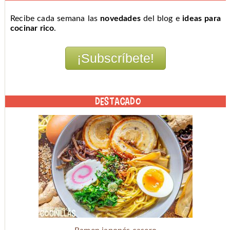
Recibe cada semana las
novedades
del blog e
ideas para
cocinar rico
.
DESTACADO