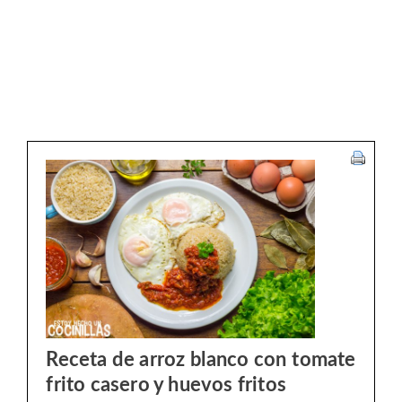
Receta de arroz blanco con tomate
frito casero y huevos fritos