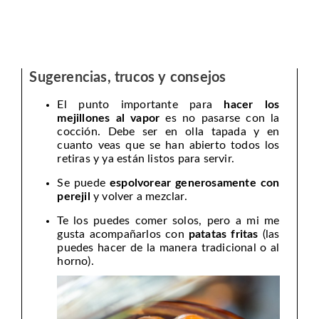
Sugerencias, trucos y consejos
El punto importante para
hacer los
mejillones al vapor
es no pasarse con la
cocción. Debe ser en olla tapada y en
cuanto veas que se han abierto todos los
retiras y ya están listos para servir.
Se puede
espolvorear generosamente con
perejil
y volver a mezclar.
Te los puedes comer solos, pero a mi me
gusta acompañarlos con
patatas fritas
(las
puedes hacer de la manera tradicional o al
horno).