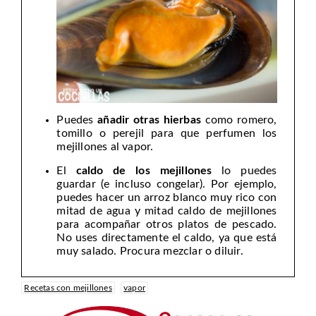
Puedes
añadir otras hierbas
como romero,
tomillo o perejil para que perfumen los
mejillones al vapor.
El
caldo de los mejillones
lo puedes
guardar (e incluso congelar). Por ejemplo,
puedes hacer un arroz blanco muy rico con
mitad de agua y mitad caldo de mejillones
para acompañar otros platos de pescado.
No uses directamente el caldo, ya que está
muy salado. Procura mezclar o diluir.
Recetas con mejillones
vapor