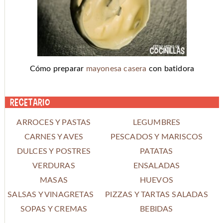
Cómo preparar
mayonesa casera
con batidora
Recetario
ARROCES Y PASTAS
LEGUMBRES
CARNES Y AVES
PESCADOS Y MARISCOS
DULCES Y POSTRES
PATATAS
VERDURAS
ENSALADAS
MASAS
HUEVOS
SALSAS Y VINAGRETAS
PIZZAS Y TARTAS SALADAS
SOPAS Y CREMAS
BEBIDAS