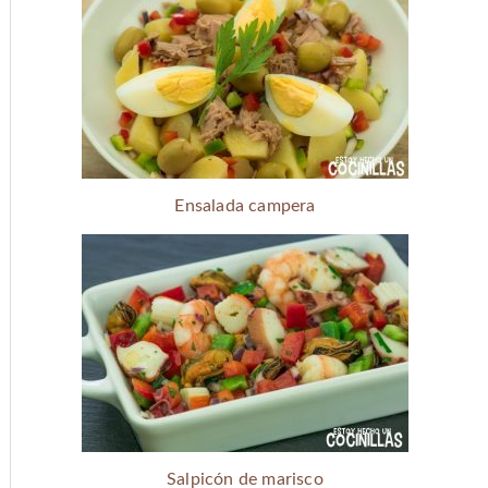
Ensalada campera
Salpicón de marisco