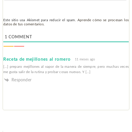
Este sitio usa Akismet para reducir el spam.
Aprende cómo se procesan los
datos de tus comentarios.
1
COMMENT
Receta de mejillones al romero
11 meses ago
[…] preparo mejillones al vapor de la manera de siempre, pero muchas veces
me gusta salir de la rutina y probar cosas nuevas. Y […]
Responder