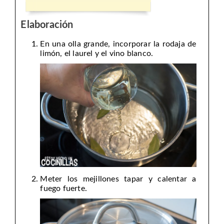
Elaboración
En una olla grande, incorporar la rodaja de
limón, el laurel y el vino blanco.
Meter los mejillones tapar y calentar a
fuego fuerte.