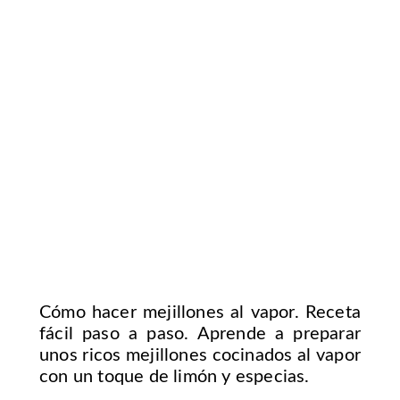
Cómo hacer mejillones al vapor. Receta
fácil paso a paso. Aprende a preparar
unos ricos mejillones cocinados al vapor
con un toque de limón y especias.