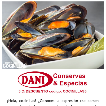
¡Hola, cocinillas! ¿Conoces la expresión «se comen