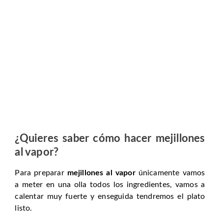
¿Quieres saber cómo hacer mejillones
al vapor?
Para preparar
mejillones al vapor
únicamente vamos
a meter en una olla todos los ingredientes, vamos a
calentar muy fuerte y enseguida tendremos el plato
listo.