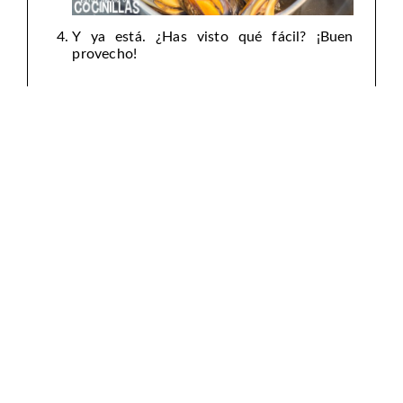
Y ya está. ¿Has visto qué fácil? ¡Buen
provecho!