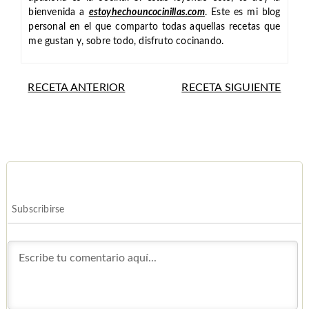
bienvenida a
estoyhechouncocinillas.com
. Este es mi blog
personal en el que comparto todas aquellas recetas que
me gustan y, sobre todo, disfruto cocinando.
RECETA ANTERIOR
RECETA SIGUIENTE
Subscribirse