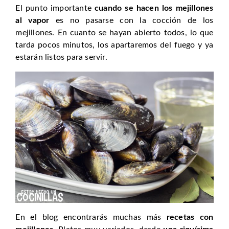
El punto importante
cuando se hacen los mejillones
al vapor
es no pasarse con la cocción de los
mejillones. En cuanto se hayan abierto todos, lo que
tarda pocos minutos, los apartaremos del fuego y ya
estarán listos para servir.
En el blog encontrarás muchas más
recetas con