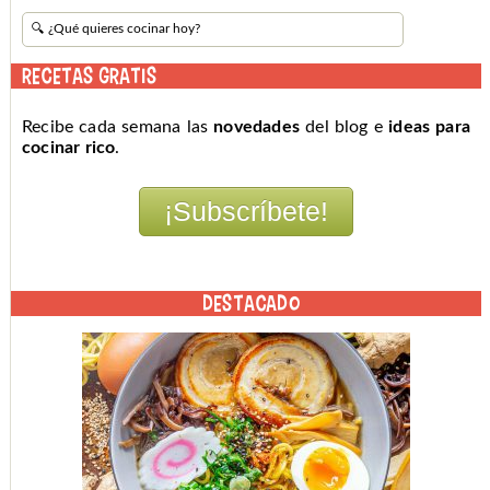
RECETAS GRATIS
Recibe cada semana las
novedades
del blog e
ideas para
cocinar rico
.
DESTACADO