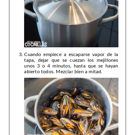
Cuando empiece a escaparse vapor de la
tapa, dejar que se cuezan los mejillones
unos 3 o 4 minutos, hasta que se hayan
abierto todos. Mezclar bien a mitad.