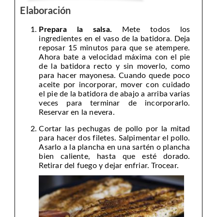
Elaboración
Prepara la salsa.
Mete todos los
ingredientes en el vaso de la batidora. Deja
reposar 15 minutos para que se atempere.
Ahora bate a velocidad máxima con el pie
de la batidora recto y sin moverlo, como
para hacer mayonesa. Cuando quede poco
aceite por incorporar, mover con cuidado
el pie de la batidora de abajo a arriba varias
veces para terminar de incorporarlo.
Reservar en la nevera.
Cortar las pechugas de pollo por la mitad
para hacer dos filetes. Salpimentar el pollo.
Asarlo a la plancha en una sartén o plancha
bien caliente, hasta que esté dorado.
Retirar del fuego y dejar enfriar. Trocear.