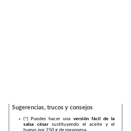
Sugerencias, trucos y consejos
(*) Puedes hacer una
versión fácil de la
salsa césar
sustituyendo el aceite y el
huevo por 250 g de mayonesa.