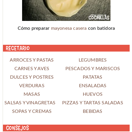
Cómo preparar
mayonesa casera
con batidora
Recetario
ARROCES Y PASTAS
LEGUMBRES
CARNES Y AVES
PESCADOS Y MARISCOS
DULCES Y POSTRES
PATATAS
VERDURAS
ENSALADAS
MASAS
HUEVOS
SALSAS Y VINAGRETAS
PIZZAS Y TARTAS SALADAS
SOPAS Y CREMAS
BEBIDAS
Consejos