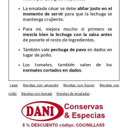
La ensalada césar se debe
aliñar justo en el
momento de servir
para que la lechuga se
mantenga crujiente.
Para mí, mejora mucho si primero se
mezcla bien la lechuga con la salsa antes
de ponerle el resto de ingredientes.
También vale
pechuga de pavo
en dados en
lugar de pollo.
Los tomates, también valen de los
normales cortados en dados
.
cesar
Recetas con aguacate
Recetas con bacon
Recetas con
pollo
Recetas con tomate
Recetas de ensaladas