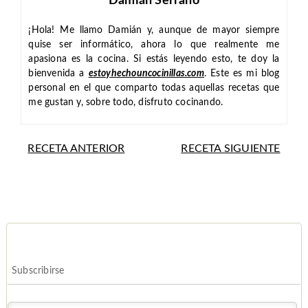
Damián Serrano
¡Hola! Me llamo Damián y, aunque de mayor siempre
quise ser informático, ahora lo que realmente me
apasiona es la cocina. Si estás leyendo esto, te doy la
bienvenida a
estoyhechouncocinillas.com
. Este es mi blog
personal en el que comparto todas aquellas recetas que
me gustan y, sobre todo, disfruto cocinando.
RECETA ANTERIOR
RECETA SIGUIENTE
Subscribirse