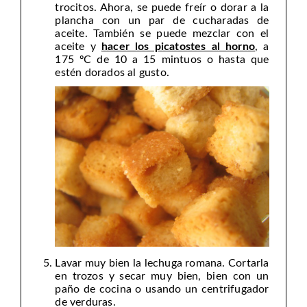
trocitos. Ahora, se puede freír o dorar a la
plancha con un par de cucharadas de
aceite. También se puede mezclar con el
aceite y
hacer los picatostes al horno
, a
175 ºC de 10 a 15 mintuos o hasta que
estén dorados al gusto.
Lavar muy bien la lechuga romana. Cortarla
en trozos y secar muy bien, bien con un
paño de cocina o usando un centrifugador
de verduras.