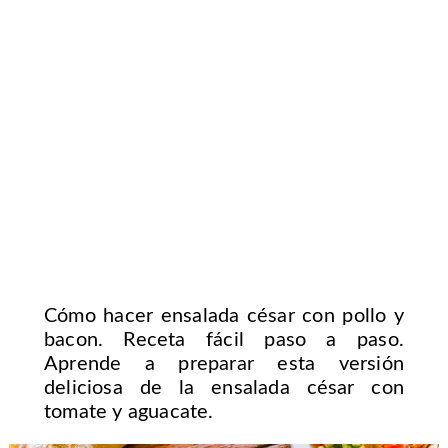
Cómo hacer ensalada césar con pollo y
bacon. Receta fácil paso a paso.
Aprende a preparar esta versión
deliciosa de la ensalada césar con
tomate y aguacate.