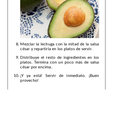
Mezclar la lechuga con la mitad de la salsa
césar y repartirla en los platos de servir.
Distribuye el resto de ingredientes en los
platos. Termina con un poco más de salsa
césar por encima.
¡Y ya está! Servir de inmediato. ¡Buen
provecho!