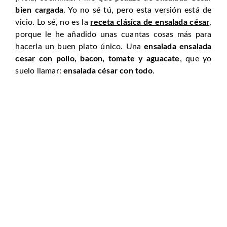
bien cargada
. Yo no sé tú, pero esta versión está de
vicio. Lo sé, no es la
receta clásica de ensalada césar
,
porque le he añadido unas cuantas cosas más para
hacerla un buen plato único. Una
ensalada ensalada
cesar con pollo, bacon, tomate y aguacate
, que yo
suelo llamar:
ensalada césar con todo
.