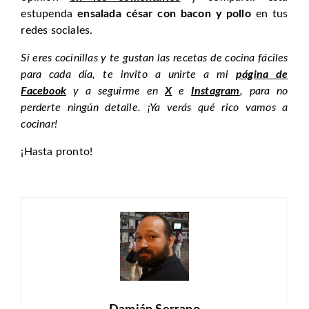
estupenda
ensalada césar con bacon y pollo
en tus
redes sociales.
Si eres cocinillas y te gustan las recetas de cocina fáciles
para cada día, te invito a unirte a mi
página de
Facebook
y a seguirme en
X
e
Instagram
, para no
perderte ningún detalle. ¡Ya verás qué rico vamos a
cocinar!
¡Hasta pronto!