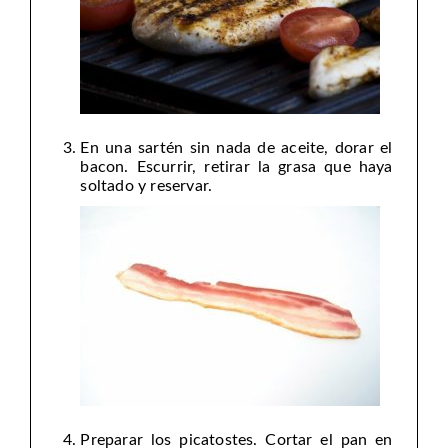
En una sartén sin nada de aceite, dorar el
bacon. Escurrir, retirar la grasa que haya
soltado y reservar.
Preparar los picatostes. Cortar el pan en