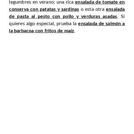
legumbres en verano; una rica
ensalada de tomate en
conserva con patatas y sardinas
o esta otra
ensalada
de pasta al pesto con pollo y verduras asadas
. Si
quieres algo especial, prueba la
ensalada de salmón a
la barbacoa con fritos de maíz
.