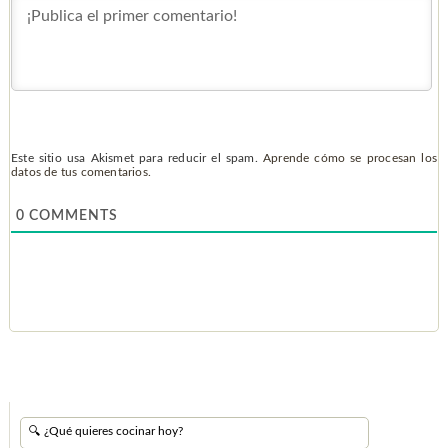
Este sitio usa Akismet para reducir el spam.
Aprende cómo se procesan los
datos de tus comentarios.
0
COMMENTS