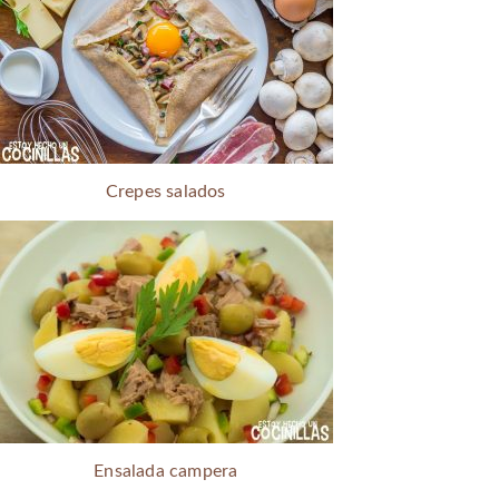
Crepes salados
Ensalada campera