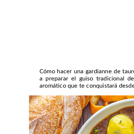
Cómo hacer una gardianne de taure
a preparar el guiso tradicional 
aromático que te conquistará desde