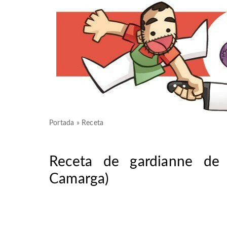
Portada
»
Receta
Receta de gardianne de 
Camarga)