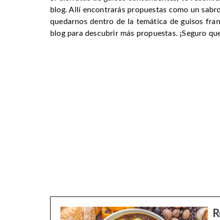
blog. Allí encontrarás propuestas como un sab
quedarnos dentro de la temática de guisos fran
blog para descubrir más propuestas. ¡Seguro que
R