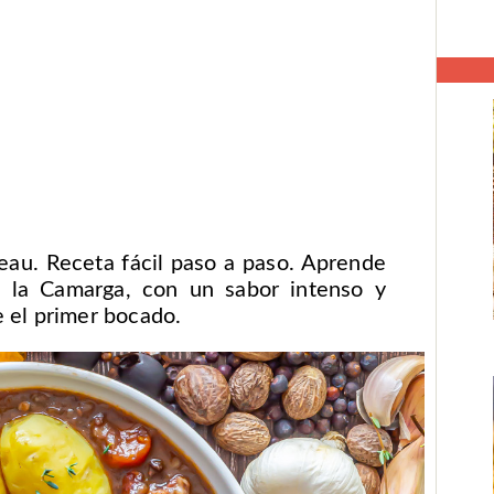
au. Receta fácil paso a paso. Aprende
de la Camarga, con un sabor intenso y
 el primer bocado.