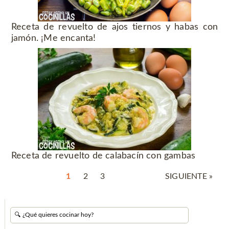
Receta de revuelto de ajos tiernos y habas con
jamón. ¡Me encanta!
Receta de revuelto de calabacín con gambas
1
2
3
SIGUIENTE »