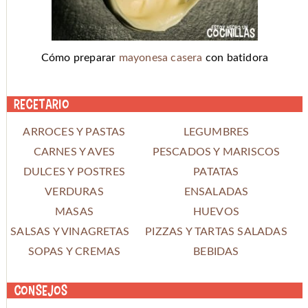
Cómo preparar
mayonesa casera
con batidora
Recetario
ARROCES Y PASTAS
LEGUMBRES
CARNES Y AVES
PESCADOS Y MARISCOS
DULCES Y POSTRES
PATATAS
VERDURAS
ENSALADAS
MASAS
HUEVOS
SALSAS Y VINAGRETAS
PIZZAS Y TARTAS SALADAS
SOPAS Y CREMAS
BEBIDAS
Consejos