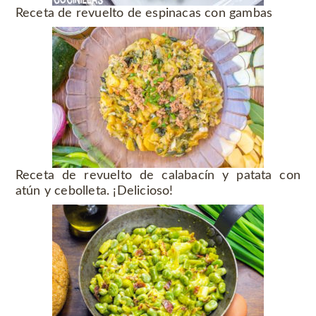
Receta de revuelto de espinacas con gambas
Receta de revuelto de calabacín y patata con
atún y cebolleta. ¡Delicioso!