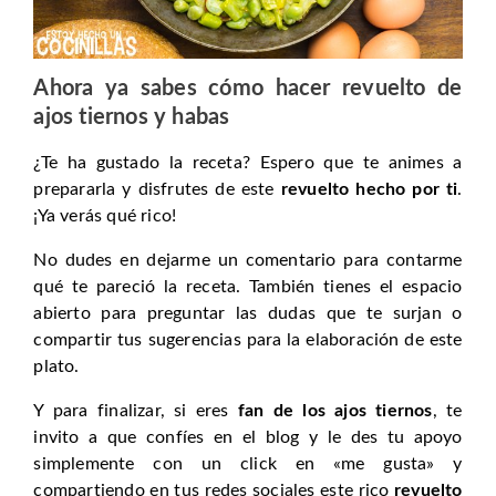
Ahora ya sabes cómo hacer revuelto de
ajos tiernos y habas
¿Te ha gustado la receta? Espero que te animes a
prepararla y disfrutes de este
revuelto hecho por ti
.
¡Ya verás qué rico!
No dudes en dejarme un comentario para contarme
qué te pareció la receta. También tienes el espacio
abierto para preguntar las dudas que te surjan o
compartir tus sugerencias para la elaboración de este
plato.
Y para finalizar, si eres
fan de los ajos tiernos
, te
invito a que confíes en el blog y le des tu apoyo
simplemente con un click en «me gusta» y
compartiendo en tus redes sociales este rico
revuelto