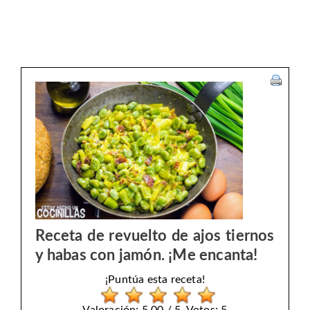
Receta de revuelto de ajos tiernos
y habas con jamón. ¡Me encanta!
¡Puntúa esta receta!