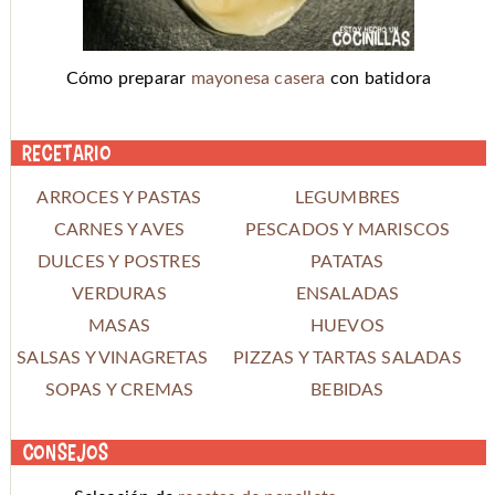
Cómo preparar
mayonesa casera
con batidora
Recetario
ARROCES Y PASTAS
LEGUMBRES
CARNES Y AVES
PESCADOS Y MARISCOS
DULCES Y POSTRES
PATATAS
VERDURAS
ENSALADAS
MASAS
HUEVOS
SALSAS Y VINAGRETAS
PIZZAS Y TARTAS SALADAS
SOPAS Y CREMAS
BEBIDAS
Consejos