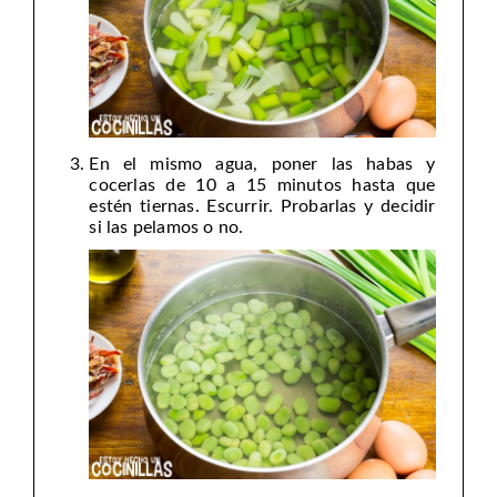
En el mismo agua, poner las habas y
cocerlas de 10 a 15 minutos hasta que
estén tiernas. Escurrir. Probarlas y decidir
si las pelamos o no.