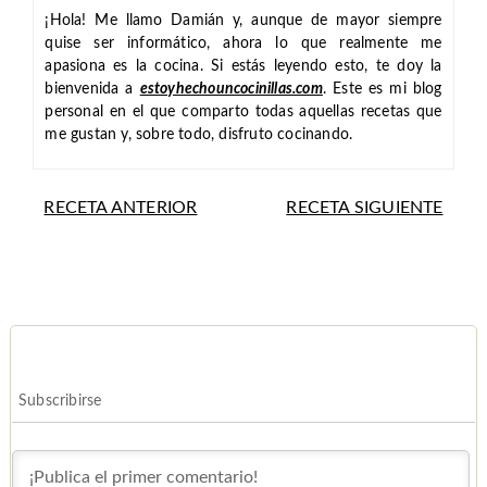
¡Hola! Me llamo Damián y, aunque de mayor siempre
quise ser informático, ahora lo que realmente me
apasiona es la cocina. Si estás leyendo esto, te doy la
bienvenida a
estoyhechouncocinillas.com
. Este es mi blog
personal en el que comparto todas aquellas recetas que
me gustan y, sobre todo, disfruto cocinando.
RECETA ANTERIOR
RECETA SIGUIENTE
Subscribirse