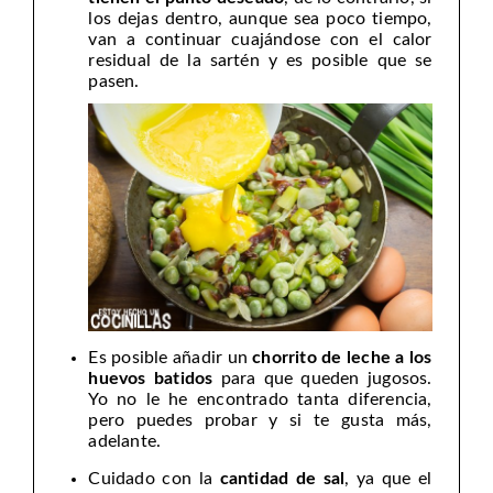
los dejas dentro, aunque sea poco tiempo,
van a continuar cuajándose con el calor
residual de la sartén y es posible que se
pasen.
Es posible añadir un
chorrito de leche a los
huevos batidos
para que queden jugosos.
Yo no le he encontrado tanta diferencia,
pero puedes probar y si te gusta más,
adelante.
Cuidado con la
cantidad de sal
, ya que el