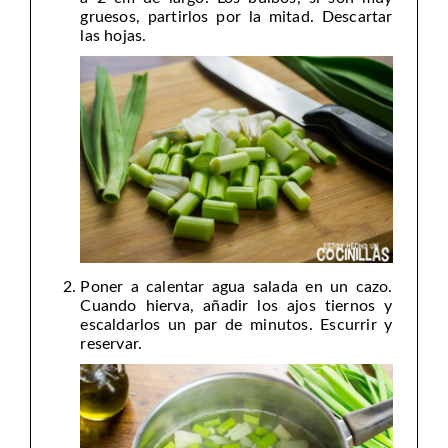
gruesos, partirlos por la mitad. Descartar
las hojas.
Poner a calentar agua salada en un cazo.
Cuando hierva, añadir los ajos tiernos y
escaldarlos un par de minutos. Escurrir y
reservar.