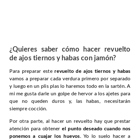
¿Quieres saber cómo hacer revuelto
de ajos tiernos y habas con jamón?
Para preparar este
revuelto de ajos tiernos y habas
vamos a preparar cada verdura primero por separado
y luego en un plis plas lo haremos todo en la sartén. A
mi me gusta darle un golpe de hervor a los ajetes para
que no queden duros y, las habas, necesitarán
siempre cocción.
Por otra parte, al hacer un revuelto hay que prestar
atención para obtener
el punto deseado cuando nos
ponemos a cuajar los huevos
. Yo lo suelo hacer a