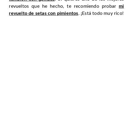
revueltos que he hecho, te recomiendo probar
mi
revuelto de setas con pimientos
. ¡Está todo muy rico!