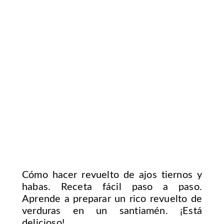
Cómo hacer revuelto de ajos tiernos y
habas. Receta fácil paso a paso.
Aprende a preparar un rico revuelto de
verduras en un santiamén. ¡Está
delicioso!