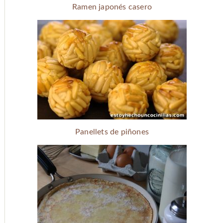
Ramen japonés casero
Panellets de piñones