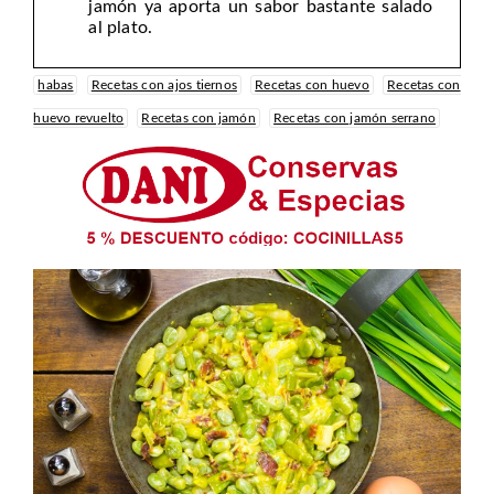
jamón ya aporta un sabor bastante salado
al plato.
habas
Recetas con ajos tiernos
Recetas con huevo
Recetas con
huevo revuelto
Recetas con jamón
Recetas con jamón serrano