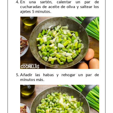
En una sartén, calentar un par de
cucharadas de aceite de oliva y saltear los
ajetes 5 minutos.
Añadir las habas y rehogar un par de
minutos más.