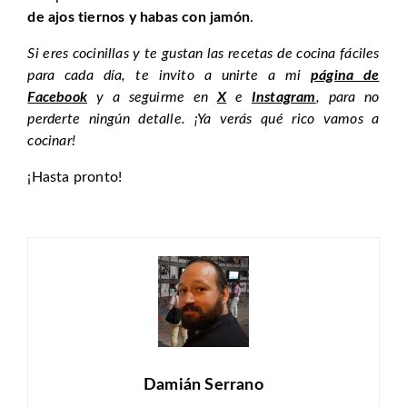
de ajos tiernos y habas con jamón
.
Si eres cocinillas y te gustan las recetas de cocina fáciles
para cada día, te invito a unirte a mi
página de
Facebook
y a seguirme en
X
e
Instagram
, para no
perderte ningún detalle. ¡Ya verás qué rico vamos a
cocinar!
¡Hasta pronto!
Damián Serrano