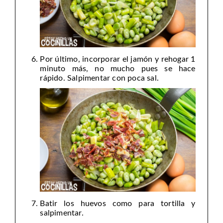
Por último, incorporar el jamón y rehogar 1
minuto más, no mucho pues se hace
rápido. Salpimentar con poca sal.
Batir los huevos como para tortilla y
salpimentar.