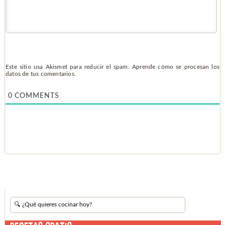
Este sitio usa Akismet para reducir el spam.
Aprende cómo se procesan los
datos de tus comentarios.
0
COMMENTS