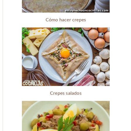
Cómo hacer crepes
Crepes salados