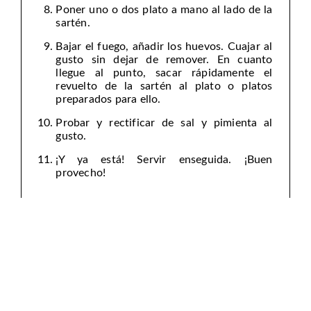
Poner uno o dos plato a mano al lado de la
sartén.
Bajar el fuego, añadir los huevos. Cuajar al
gusto sin dejar de remover. En cuanto
llegue al punto, sacar rápidamente el
revuelto de la sartén al plato o platos
preparados para ello.
Probar y rectificar de sal y pimienta al
gusto.
¡Y ya está! Servir enseguida. ¡Buen
provecho!