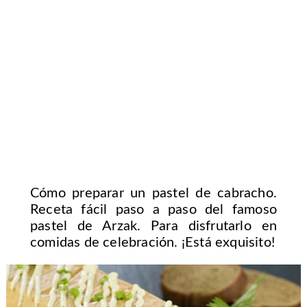
Cómo preparar un pastel de cabracho.
Receta fácil paso a paso del famoso
pastel de Arzak. Para disfrutarlo en
comidas de celebración. ¡Está exquisito!