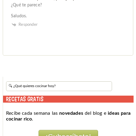
¿Qué te parece?
Saludos.
Responder
RECETAS GRATIS
Recibe cada semana las
novedades
del blog e
ideas para
cocinar rico
.