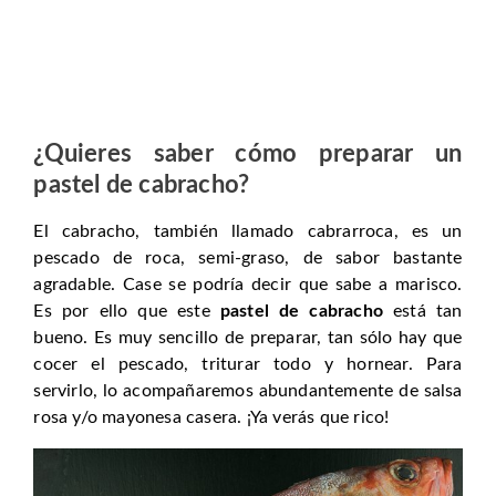
¿Quieres saber cómo preparar un
pastel de cabracho
?
El cabracho, también llamado cabrarroca, es un
pescado de roca, semi-graso, de sabor bastante
agradable. Case se podría decir que sabe a marisco.
Es por ello que este
pastel de cabracho
está tan
bueno. Es muy sencillo de preparar, tan sólo hay que
cocer el pescado, triturar todo y hornear. Para
servirlo, lo acompañaremos abundantemente de salsa
rosa y/o mayonesa casera. ¡Ya verás que rico!