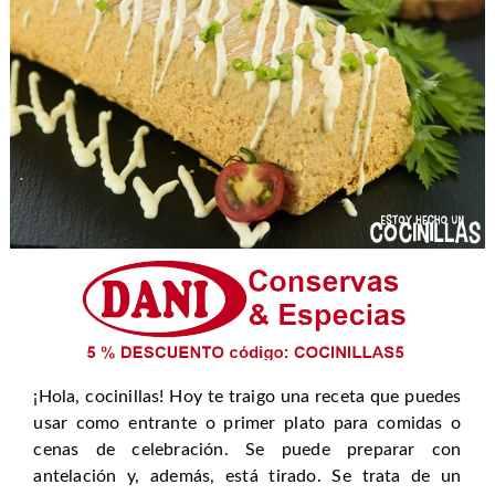
¡Hola, cocinillas! Hoy te traigo una receta que puedes
usar como entrante o primer plato para comidas o
cenas de celebración. Se puede preparar con
antelación y, además, está tirado. Se trata de un