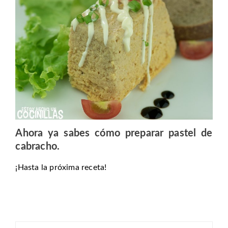
Ahora ya sabes
cómo preparar pastel de
cabracho
.
¡Hasta la próxima receta!