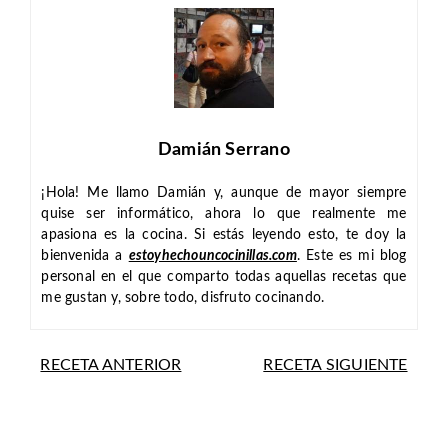
Damián Serrano
¡Hola! Me llamo Damián y, aunque de mayor siempre
quise ser informático, ahora lo que realmente me
apasiona es la cocina. Si estás leyendo esto, te doy la
bienvenida a
estoyhechouncocinillas.com
. Este es mi blog
personal en el que comparto todas aquellas recetas que
me gustan y, sobre todo, disfruto cocinando.
RECETA ANTERIOR
RECETA SIGUIENTE