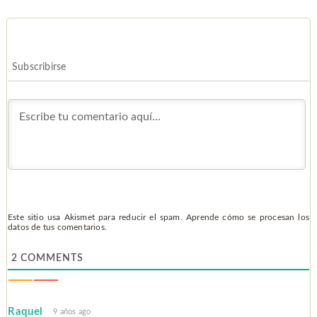
Subscribirse
Este sitio usa Akismet para reducir el spam.
Aprende cómo se procesan los
datos de tus comentarios.
2
COMMENTS
Raquel
9 años ago