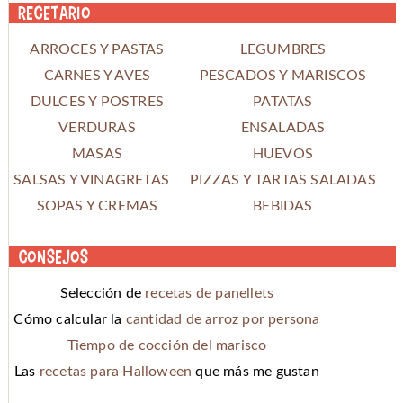
Recetario
ARROCES Y PASTAS
LEGUMBRES
CARNES Y AVES
PESCADOS Y MARISCOS
DULCES Y POSTRES
PATATAS
VERDURAS
ENSALADAS
MASAS
HUEVOS
SALSAS Y VINAGRETAS
PIZZAS Y TARTAS SALADAS
SOPAS Y CREMAS
BEBIDAS
Consejos
Selección de
recetas de panellets
Cómo calcular la
cantidad de arroz por persona
Tiempo de cocción del marisco
Las
recetas para Halloween
que más me gustan