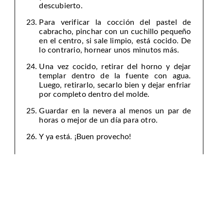
descubierto.
Para verificar la cocción del pastel de
cabracho, pinchar con un cuchillo pequeño
en el centro, si sale limpio, está cocido. De
lo contrario, hornear unos minutos más.
Una vez cocido, retirar del horno y dejar
templar dentro de la fuente con agua.
Luego, retirarlo, secarlo bien y dejar enfriar
por completo dentro del molde.
Guardar en la nevera al menos un par de
horas o mejor de un día para otro.
Y ya está. ¡Buen provecho!