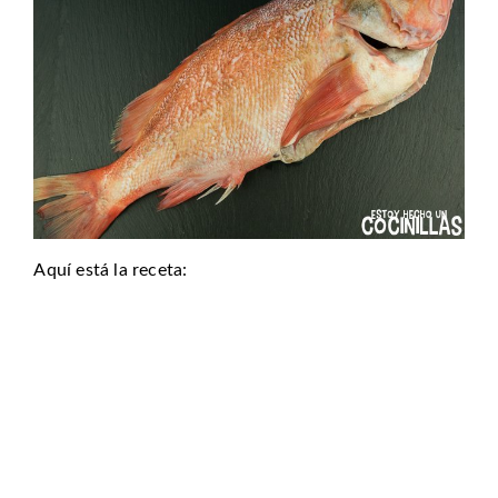
Aquí está la receta: