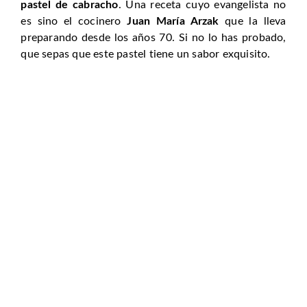
pastel de cabracho
. Una receta cuyo evangelista no
es sino el cocinero
Juan María Arzak
que la lleva
preparando desde los años 70. Si no lo has probado,
que sepas que este pastel tiene un sabor exquisito.