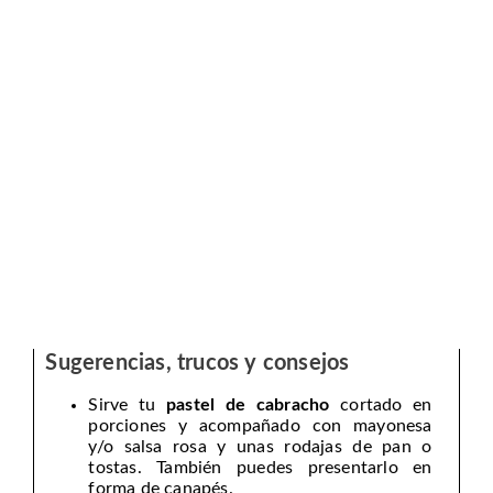
Sugerencias, trucos y consejos
Sirve tu
pastel de cabracho
cortado en
porciones y acompañado con mayonesa
y/o salsa rosa y unas rodajas de pan o
tostas. También puedes presentarlo en
forma de canapés.