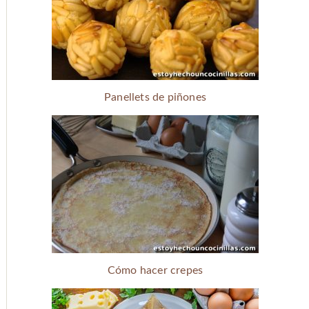
Panellets de piñones
Cómo hacer crepes