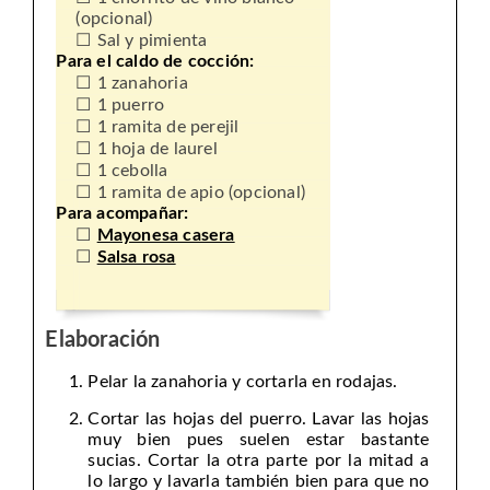
(opcional)
Sal y pimienta
Para el caldo de cocción:
1 zanahoria
1 puerro
1 ramita de perejil
1 hoja de laurel
1 cebolla
1 ramita de apio (opcional)
Para acompañar:
Mayonesa casera
Salsa rosa
Elaboración
Pelar la zanahoria y cortarla en rodajas.
Cortar las hojas del puerro. Lavar las hojas
muy bien pues suelen estar bastante
sucias. Cortar la otra parte por la mitad a
lo largo y lavarla también bien para que no