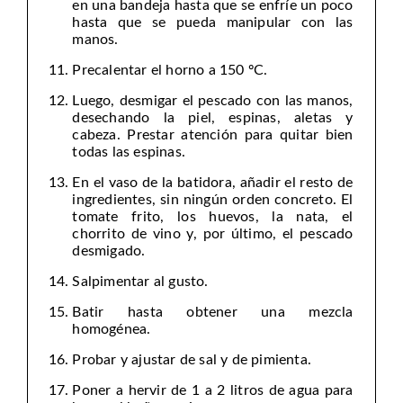
en una bandeja hasta que se enfríe un poco
hasta que se pueda manipular con las
manos.
Precalentar el horno a 150 ºC.
Luego, desmigar el pescado con las manos,
desechando la piel, espinas, aletas y
cabeza. Prestar atención para quitar bien
todas las espinas.
En el vaso de la batidora, añadir el resto de
ingredientes, sin ningún orden concreto. El
tomate frito, los huevos, la nata, el
chorrito de vino y, por último, el pescado
desmigado.
Salpimentar al gusto.
Batir hasta obtener una mezcla
homogénea.
Probar y ajustar de sal y de pimienta.
Poner a hervir de 1 a 2 litros de agua para