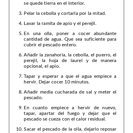
se quede tierra en el interior.
Pelar la cebolla y cortarla por la mitad.
Lavar la ramita de apio y el perejil.
En una olla, poner a cocer abundante
cantidad de agua. Que sea suficiente para
cubrir el pescado entero.
Añadir la zanahoria, la cebolla, el puerro, el
perejil, la hoja de laurel y de manera
opcional, el apio.
Tapar y esperar a que el agua empiece a
hervir. Dejar cocer 10 minutos.
Añadir media cucharada de sal y meter el
pescado.
En cuanto empiece a hervir de nuevo,
tapar, apartar del fuego y dejar que el
pescado se cueza con el calor residual.
Sacar el pescado de la olla, dejarlo reposar