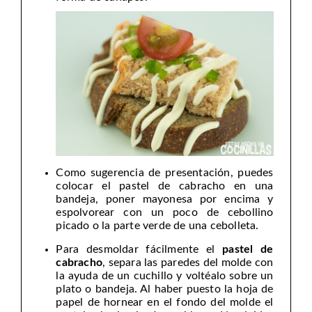
Como sugerencia de presentación, puedes
colocar el pastel de cabracho en una
bandeja, poner mayonesa por encima y
espolvorear con un poco de cebollino
picado o la parte verde de una cebolleta.
Para desmoldar fácilmente el
pastel de
cabracho
, separa las paredes del molde con
la ayuda de un cuchillo y voltéalo sobre un
plato o bandeja. Al haber puesto la hoja de
papel de hornear en el fondo del molde el