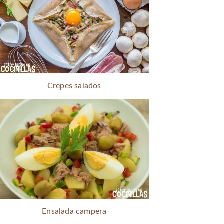
Crepes salados
Ensalada campera