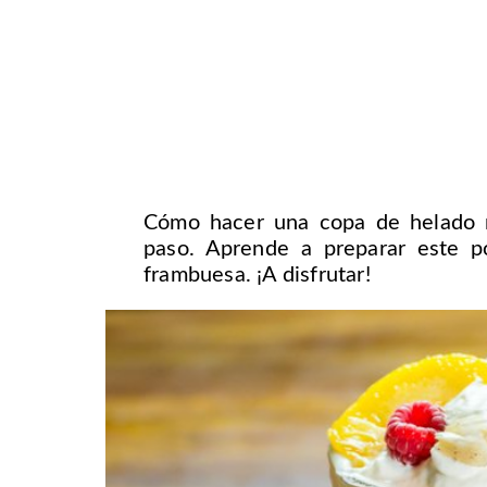
Cómo hacer una copa de helado m
paso. Aprende a preparar este 
frambuesa. ¡A disfrutar!