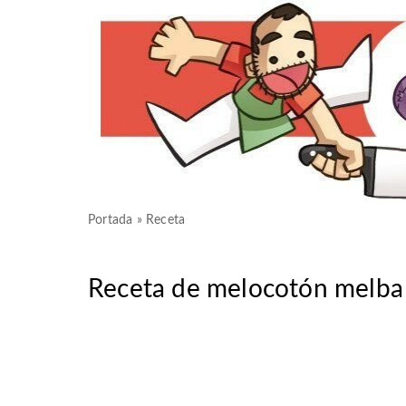
Portada
»
Receta
Receta de melocotón melba 