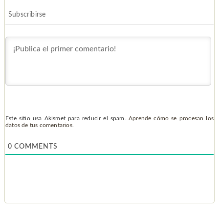
Subscribirse
Este sitio usa Akismet para reducir el spam.
Aprende cómo se procesan los
datos de tus comentarios.
0
COMMENTS