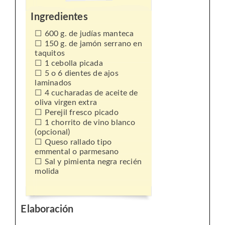
Ingredientes
600 g. de judías manteca
150 g. de jamón serrano en
taquitos
1 cebolla picada
5 o 6 dientes de ajos
laminados
4 cucharadas de aceite de
oliva virgen extra
Perejil fresco picado
1 chorrito de vino blanco
(opcional)
Queso rallado tipo
emmental o parmesano
Sal y pimienta negra recién
molida
Elaboración