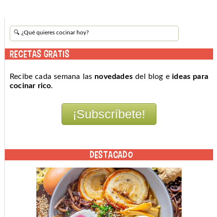
RECETAS GRATIS
Recibe cada semana las
novedades
del blog e
ideas para
cocinar rico
.
DESTACADO