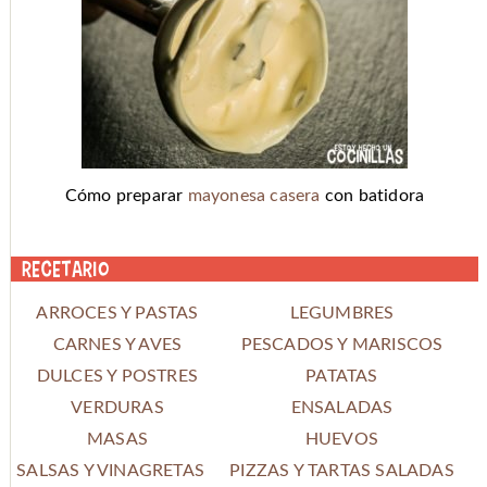
Cómo preparar
mayonesa casera
con batidora
Recetario
ARROCES Y PASTAS
LEGUMBRES
CARNES Y AVES
PESCADOS Y MARISCOS
DULCES Y POSTRES
PATATAS
VERDURAS
ENSALADAS
MASAS
HUEVOS
SALSAS Y VINAGRETAS
PIZZAS Y TARTAS SALADAS