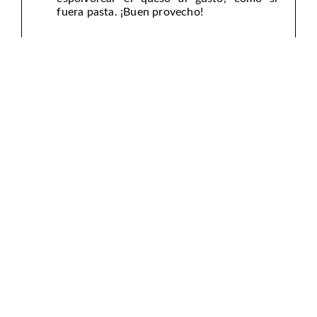
fuera pasta. ¡Buen provecho!