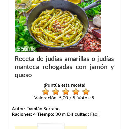
Receta de judías amarillas o judías
manteca rehogadas con jamón y
queso
¡Puntúa esta receta!
Valoración: 5,00 / 5. Votos: 9
Autor:
Damián Serrano
Raciones:
4
Tiempo:
30 m
Dificultad:
Fácil