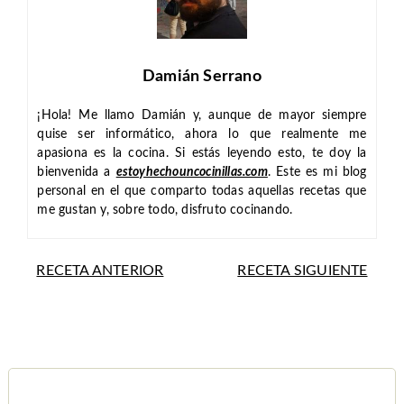
Damián Serrano
¡Hola! Me llamo Damián y, aunque de mayor siempre
quise ser informático, ahora lo que realmente me
apasiona es la cocina. Si estás leyendo esto, te doy la
bienvenida a
estoyhechouncocinillas.com
. Este es mi blog
personal en el que comparto todas aquellas recetas que
me gustan y, sobre todo, disfruto cocinando.
RECETA ANTERIOR
RECETA SIGUIENTE