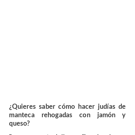
¿Quieres saber cómo hacer judías de
manteca rehogadas con jamón y
queso?