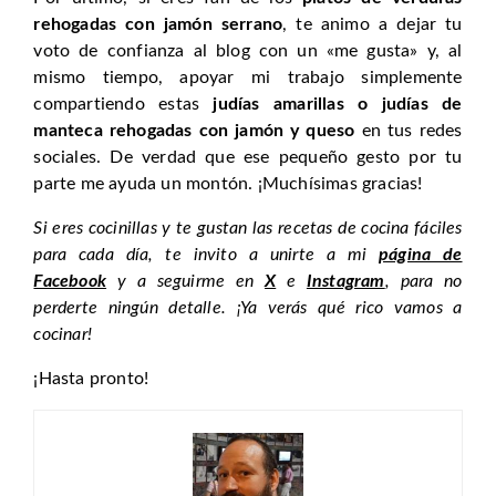
rehogadas con jamón serrano
, te animo a dejar tu
voto de confianza al blog con un «me gusta» y, al
mismo tiempo, apoyar mi trabajo simplemente
compartiendo estas
judías amarillas o judías de
manteca rehogadas con jamón y queso
en tus redes
sociales. De verdad que ese pequeño gesto por tu
parte me ayuda un montón. ¡Muchísimas gracias!
Si eres cocinillas y te gustan las recetas de cocina fáciles
para cada día, te invito a unirte a mi
página de
Facebook
y a seguirme en
X
e
Instagram
, para no
perderte ningún detalle. ¡Ya verás qué rico vamos a
cocinar!
¡Hasta pronto!