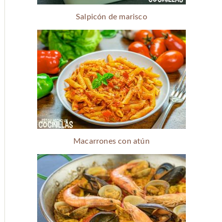
Salpicón de marisco
Macarrones con atún