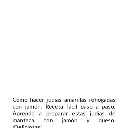
Cómo hacer judías amarillas rehogadas
con jamón. Receta fácil paso a paso.
Aprende a preparar estas judías de
manteca con jamón y queso.
¡Deliciosas!