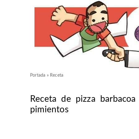
Portada
»
Receta
Receta de pizza barbacoa 
pimientos