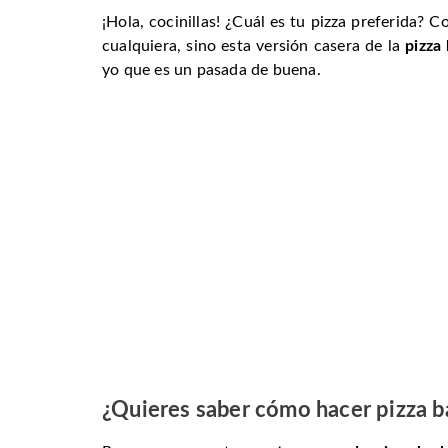
¡Hola, cocinillas! ¿Cuál es tu pizza preferida? 
cualquiera, sino esta versión casera de la
pizza
yo que es un pasada de buena.
¿Quieres saber cómo hacer pizza b