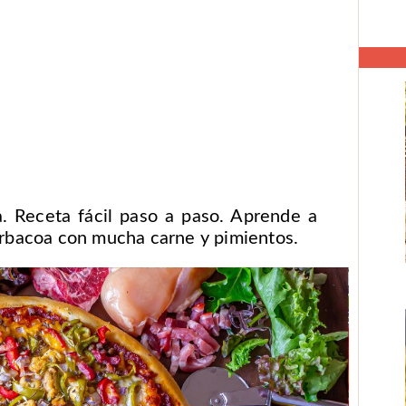
. Receta fácil paso a paso. Aprende a
barbacoa con mucha carne y pimientos.