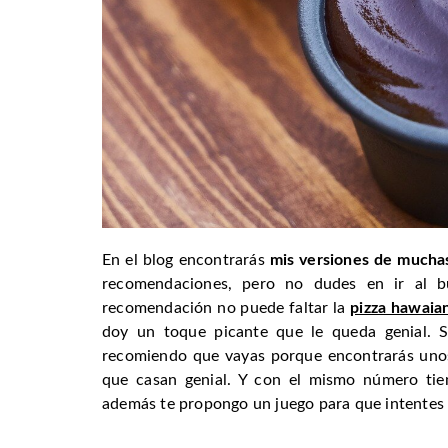
En el blog encontrarás
mis versiones de muchas
recomendaciones, pero no dudes en ir al 
recomendación no puede faltar la
pizza hawaian
doy un toque picante que le queda genial. 
recomiendo que vayas porque encontrarás unos
que casan genial. Y con el mismo número tie
además te propongo un juego para que intentes 