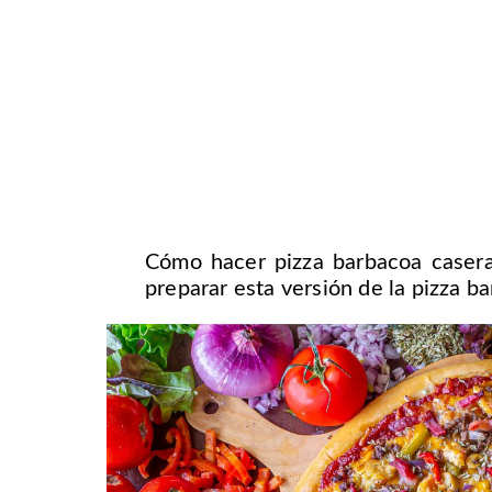
Cómo hacer pizza barbacoa casera
preparar esta versión de la pizza 