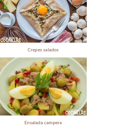
Crepes salados
Ensalada campera