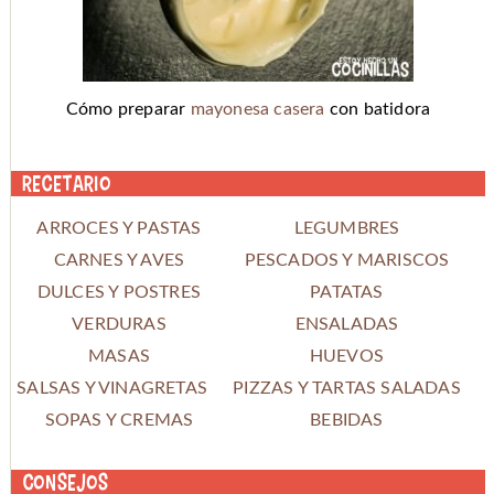
Cómo preparar
mayonesa casera
con batidora
Recetario
ARROCES Y PASTAS
LEGUMBRES
CARNES Y AVES
PESCADOS Y MARISCOS
DULCES Y POSTRES
PATATAS
VERDURAS
ENSALADAS
MASAS
HUEVOS
SALSAS Y VINAGRETAS
PIZZAS Y TARTAS SALADAS
SOPAS Y CREMAS
BEBIDAS
Consejos