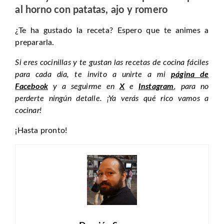
al horno con patatas, ajo y romero
¿Te ha gustado la receta? Espero que te animes a
prepararla.
Si eres cocinillas y te gustan las recetas de cocina fáciles
para cada día, te invito a unirte a mi
página de
Facebook
y a seguirme en
X
e
Instagram
, para no
perderte ningún detalle. ¡Ya verás qué rico vamos a
cocinar!
¡Hasta pronto!