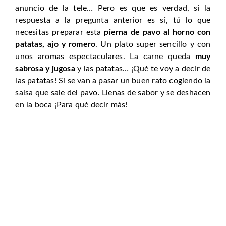
anuncio de la tele… Pero es que es verdad, si la
respuesta a la pregunta anterior es sí, tú lo que
necesitas preparar esta
pierna de pavo al horno con
patatas, ajo y romero
. Un plato super sencillo y con
unos aromas espectaculares. La carne queda
muy
sabrosa y jugosa
y las patatas… ¡Qué te voy a decir de
las patatas! Si se van a pasar un buen rato cogiendo la
salsa que sale del pavo. Llenas de sabor y se deshacen
en la boca ¡Para qué decir más!