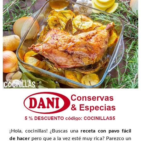
¡Hola, cocinillas! ¿Buscas una
receta con pavo fácil
de hacer
pero que a la vez esté muy rica? Parezco un