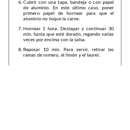
Cubrir con una tapa, bandeja o con papel
de aluminio. En este último caso, poner
primero papel de hornear para que el
aluminio no toque la carne.
Hornear 1 hora. Destapar y continuar 30
min. hasta que esté dorado, regando varias
veces por encima con la salsa.
Reposar 10 min. Para servir, retirar las
ramas de romero, el limón y el laurel.