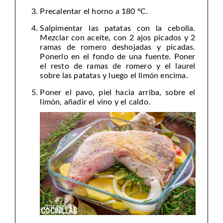
Precalentar el horno a 180 ºC.
Salpimentar las patatas con la cebolla.
Mezclar con aceite, con 2 ajos picados y 2
ramas de romero deshojadas y picadas.
Ponerlo en el fondo de una fuente. Poner
el resto de ramas de romero y el laurel
sobre las patatas y luego el limón encima.
Poner el pavo, piel hacia arriba, sobre el
limón, añadir el vino y el caldo.