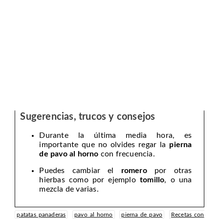
Sugerencias, trucos y consejos
Durante la última media hora, es
importante que no olvides regar la
pierna
de pavo al horno
con frecuencia.
Puedes cambiar el
romero
por otras
hierbas como por ejemplo
tomillo
, o una
mezcla de varias.
patatas panaderas
pavo al horno
pierna de pavo
Recetas con