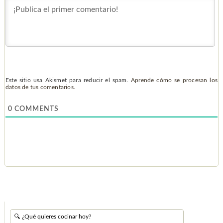
Este sitio usa Akismet para reducir el spam.
Aprende cómo se procesan los
datos de tus comentarios.
0
COMMENTS