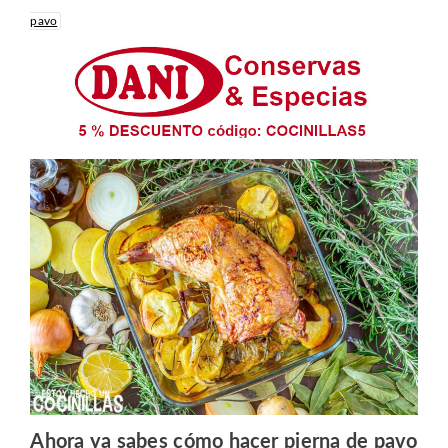
pavo
Ahora ya sabes cómo hacer pierna de pavo