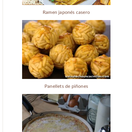
Ramen japonés casero
Panellets de piñones