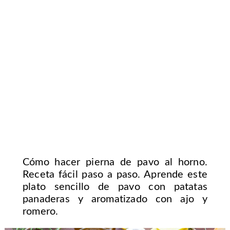
Cómo hacer pierna de pavo al horno.
Receta fácil paso a paso. Aprende este
plato sencillo de pavo con patatas
panaderas y aromatizado con ajo y
romero.