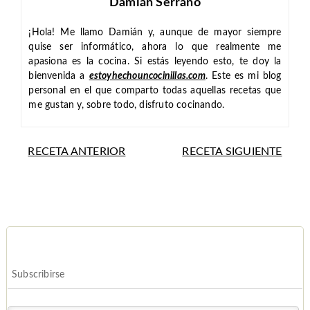
Damián Serrano
¡Hola! Me llamo Damián y, aunque de mayor siempre
quise ser informático, ahora lo que realmente me
apasiona es la cocina. Si estás leyendo esto, te doy la
bienvenida a
estoyhechouncocinillas.com
. Este es mi blog
personal en el que comparto todas aquellas recetas que
me gustan y, sobre todo, disfruto cocinando.
RECETA ANTERIOR
RECETA SIGUIENTE
Subscribirse