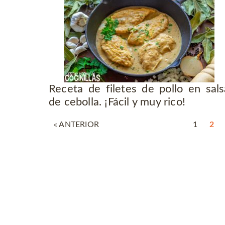
Receta de filetes de pollo en sals
de cebolla. ¡Fácil y muy rico!
« ANTERIOR
1
2