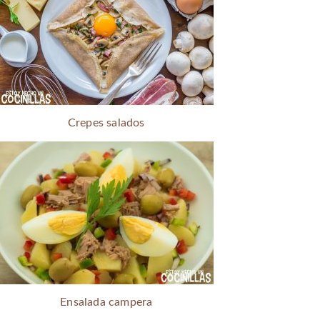
Crepes salados
Ensalada campera