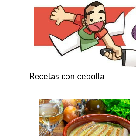
Recetas con cebolla