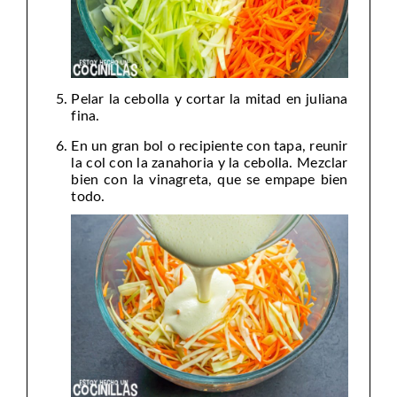
Pelar la cebolla y cortar la mitad en juliana
fina.
En un gran bol o recipiente con tapa, reunir
la col con la zanahoria y la cebolla. Mezclar
bien con la vinagreta, que se empape bien
todo.