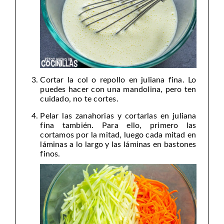
Cortar la col o repollo en juliana fina. Lo
puedes hacer con una mandolina, pero ten
cuidado, no te cortes.
Pelar las zanahorias y cortarlas en juliana
fina también. Para ello, primero las
cortamos por la mitad, luego cada mitad en
láminas a lo largo y las láminas en bastones
finos.