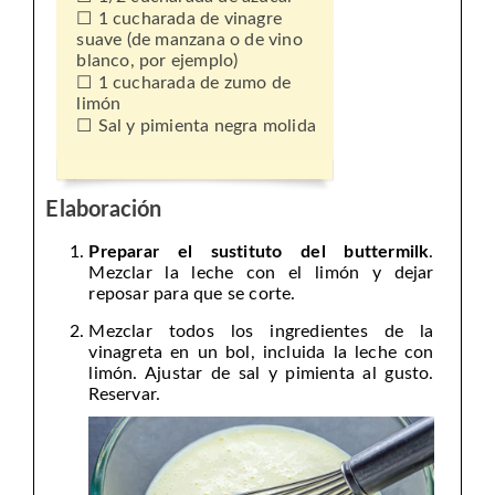
1 cucharada de vinagre
suave (de manzana o de vino
blanco, por ejemplo)
1 cucharada de zumo de
limón
Sal y pimienta negra molida
Elaboración
Preparar el sustituto del buttermilk
.
Mezclar la leche con el limón y dejar
reposar para que se corte.
Mezclar todos los ingredientes de la
vinagreta en un bol, incluida la leche con
limón. Ajustar de sal y pimienta al gusto.
Reservar.