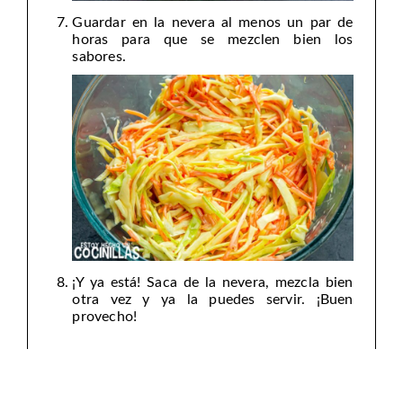
Guardar en la nevera al menos un par de
horas para que se mezclen bien los
sabores.
¡Y ya está! Saca de la nevera, mezcla bien
otra vez y ya la puedes servir. ¡Buen
provecho!