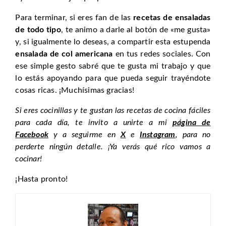
Para terminar, si eres fan de las
recetas de ensaladas
de todo tipo
, te animo a darle al botón de «me gusta»
y, si igualmente lo deseas, a compartir esta estupenda
ensalada de col americana
en tus redes sociales. Con
ese simple gesto sabré que te gusta mi trabajo y que
lo estás apoyando para que pueda seguir trayéndote
cosas ricas. ¡Muchísimas gracias!
Si eres cocinillas y te gustan las recetas de cocina fáciles
para cada día, te invito a unirte a mi
página de
Facebook
y a seguirme en
X
e
Instagram
, para no
perderte ningún detalle. ¡Ya verás qué rico vamos a
cocinar!
¡Hasta pronto!