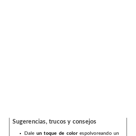
Sugerencias, trucos y consejos
Dale
un toque de color
espolvoreando un