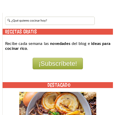
RECETAS GRATIS
Recibe cada semana las
novedades
del blog e
ideas para
cocinar rico
.
DESTACADO