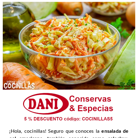
¡Hola, cocinillas! Seguro que conoces la
ensalada de