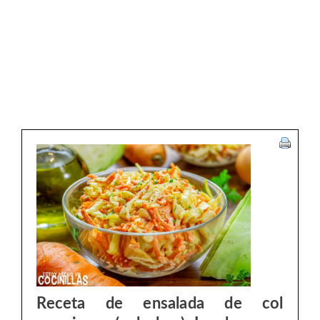
Receta de ensalada de col