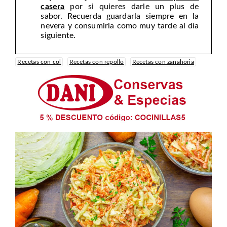
casera
por si quieres darle un plus de
sabor. Recuerda guardarla siempre en la
nevera y consumirla como muy tarde al día
siguiente.
Recetas con col
Recetas con repollo
Recetas con zanahoria