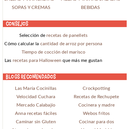
SOPAS Y CREMAS
BEBIDAS
Consejos
Selección de
recetas de panellets
Cómo calcular la
cantidad de arroz por persona
Tiempo de cocción del marisco
Las
recetas para Halloween
que más me gustan
Blogs recomendados
Las María Cocinillas
Crockpotting
Velocidad Cuchara
Recetas de Rechupete
Mercado Calabajío
Cocinera y madre
Anna recetas fáciles
Webos fritos
Caminar sin Gluten
Cocinar para dos