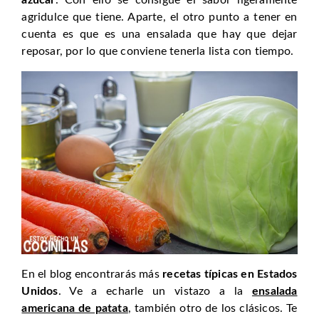
agridulce que tiene. Aparte, el otro punto a tener en
cuenta es que es una ensalada que hay que dejar
reposar, por lo que conviene tenerla lista con tiempo.
En el blog encontrarás más
recetas típicas en Estados
Unidos
. Ve a echarle un vistazo a la
ensalada
americana de patata
, también otro de los clásicos. Te