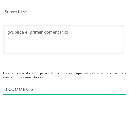
Subscribirse
Este sitio usa Akismet para reducir el spam.
Aprende cómo se procesan los
datos de tus comentarios.
0
COMMENTS