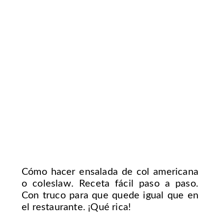
Cómo hacer ensalada de col americana
o coleslaw. Receta fácil paso a paso.
Con truco para que quede igual que en
el restaurante. ¡Qué rica!