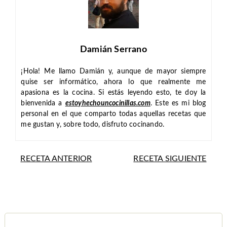
Damián Serrano
¡Hola! Me llamo Damián y, aunque de mayor siempre
quise ser informático, ahora lo que realmente me
apasiona es la cocina. Si estás leyendo esto, te doy la
bienvenida a
estoyhechouncocinillas.com
. Este es mi blog
personal en el que comparto todas aquellas recetas que
me gustan y, sobre todo, disfruto cocinando.
RECETA ANTERIOR
RECETA SIGUIENTE