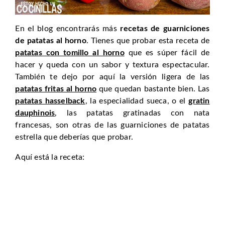
En el blog encontrarás más
recetas de guarniciones
de patatas al horno
. Tienes que probar esta receta de
patatas con tomillo al horno
que es súper fácil de
hacer y queda con un sabor y textura espectacular.
También te dejo por aquí la versión ligera de las
patatas fritas al horno
que quedan bastante bien. Las
patatas hasselback
, la especialidad sueca, o el
gratin
dauphinois
, las patatas gratinadas con nata
francesas, son otras de las guarniciones de patatas
estrella que deberías que probar.
Aquí está la receta: