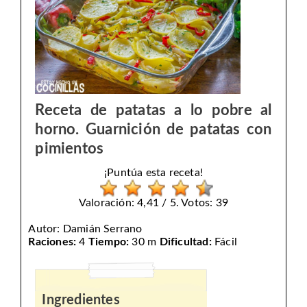
Receta de patatas a lo pobre al
horno. Guarnición de patatas con
pimientos
¡Puntúa esta receta!
Valoración: 4,41 / 5. Votos: 39
Autor:
Damián Serrano
Raciones:
4
Tiempo:
30 m
Dificultad:
Fácil
Ingredientes