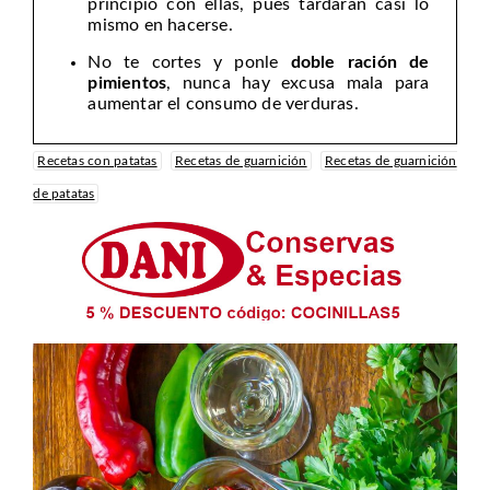
principio con ellas, pues tardarán casi lo
mismo en hacerse.
No te cortes y ponle
doble ración de
pimientos
, nunca hay excusa mala para
aumentar el consumo de verduras.
Recetas con patatas
Recetas de guarnición
Recetas de guarnición
de patatas