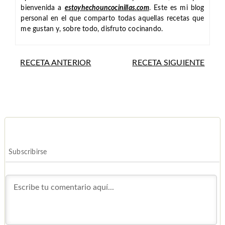
bienvenida a
estoyhechouncocinillas.com
. Este es mi blog
personal en el que comparto todas aquellas recetas que
me gustan y, sobre todo, disfruto cocinando.
RECETA ANTERIOR
RECETA SIGUIENTE
Subscribirse