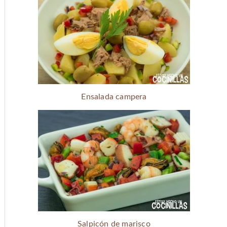
Ensalada campera
Salpicón de marisco