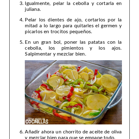
Igualmente, pelar la cebolla y cortarla en
juliana.
Pelar los dientes de ajo, cortarlos por la
mitad a lo largo para quitarles el germen y
picarlos en trocitos pequeños.
En un gran bol, poner las patatas con la
cebolla, los pimientos y los ajos.
Salpimentar y mezclar bien.
Añadir ahora un chorrito de aceite de oliva
y mezclar bien para que se empape todo.