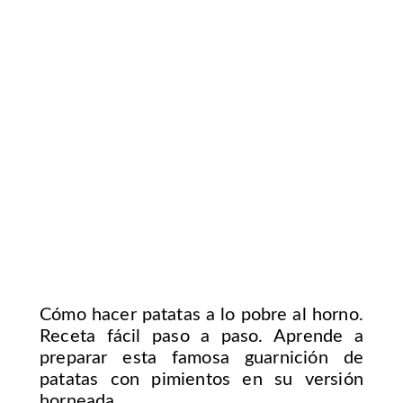
Cómo hacer patatas a lo pobre al horno.
Receta fácil paso a paso. Aprende a
preparar esta famosa guarnición de
patatas con pimientos en su versión
horneada.