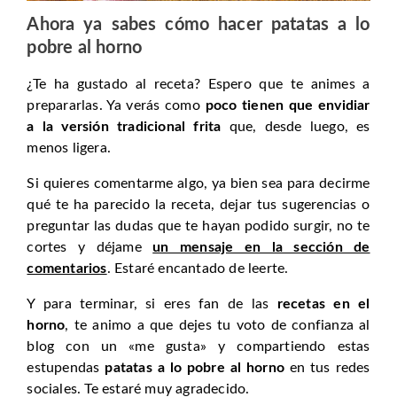
Ahora ya sabes cómo hacer patatas a lo
pobre al horno
¿Te ha gustado al receta? Espero que te animes a
prepararlas. Ya verás como
poco tienen que envidiar
a la versión tradicional frita
que, desde luego, es
menos ligera.
Si quieres comentarme algo, ya bien sea para decirme
qué te ha parecido la receta, dejar tus sugerencias o
preguntar las dudas que te hayan podido surgir, no te
cortes y déjame
un mensaje en la sección de
comentarios
. Estaré encantado de leerte.
Y para terminar, si eres fan de las
recetas en el
horno
, te animo a que dejes tu voto de confianza al
blog con un «me gusta» y compartiendo estas
estupendas
patatas a lo pobre al horno
en tus redes
sociales. Te estaré muy agradecido.