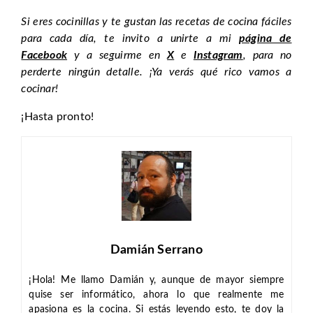
Si eres cocinillas y te gustan las recetas de cocina fáciles
para cada día, te invito a unirte a mi
página de
Facebook
y a seguirme en
X
e
Instagram
, para no
perderte ningún detalle. ¡Ya verás qué rico vamos a
cocinar!
¡Hasta pronto!
Damián Serrano
¡Hola! Me llamo Damián y, aunque de mayor siempre
quise ser informático, ahora lo que realmente me
apasiona es la cocina. Si estás leyendo esto, te doy la