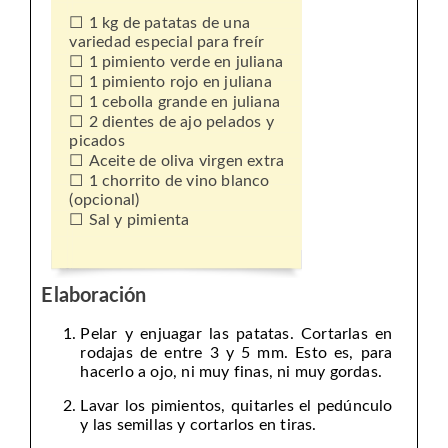
1 kg de patatas de una
variedad especial para freír
1 pimiento verde en juliana
1 pimiento rojo en juliana
1 cebolla grande en juliana
2 dientes de ajo pelados y
picados
Aceite de oliva virgen extra
1 chorrito de vino blanco
(opcional)
Sal y pimienta
Elaboración
Pelar y enjuagar las patatas. Cortarlas en
rodajas de entre 3 y 5 mm. Esto es, para
hacerlo a ojo, ni muy finas, ni muy gordas.
Lavar los pimientos, quitarles el pedúnculo
y las semillas y cortarlos en tiras.