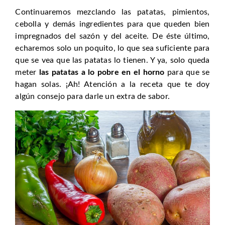
Continuaremos mezclando las patatas, pimientos,
cebolla y demás ingredientes para que queden bien
impregnados del sazón y del aceite. De éste último,
echaremos solo un poquito, lo que sea suficiente para
que se vea que las patatas lo tienen. Y ya, solo queda
meter
las patatas a lo pobre en el horno
para que se
hagan solas. ¡Ah! Atención a la receta que te doy
algún consejo para darle un extra de sabor.