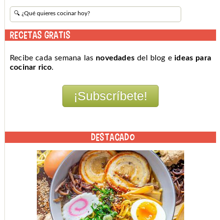
RECETAS GRATIS
Recibe cada semana las
novedades
del blog e
ideas para
cocinar rico
.
DESTACADO