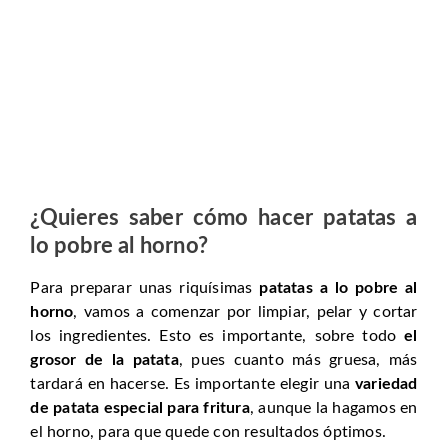
¿Quieres saber cómo hacer patatas a
lo pobre al horno?
Para preparar unas riquísimas
patatas a lo pobre al
horno
, vamos a comenzar por limpiar, pelar y cortar
los ingredientes. Esto es importante, sobre todo
el
grosor de la patata
, pues cuanto más gruesa, más
tardará en hacerse. Es importante elegir una
variedad
de patata especial para fritura
, aunque la hagamos en
el horno, para que quede con resultados óptimos.