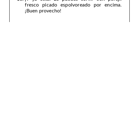
fresco picado espolvoreado por encima.
¡Buen provecho!