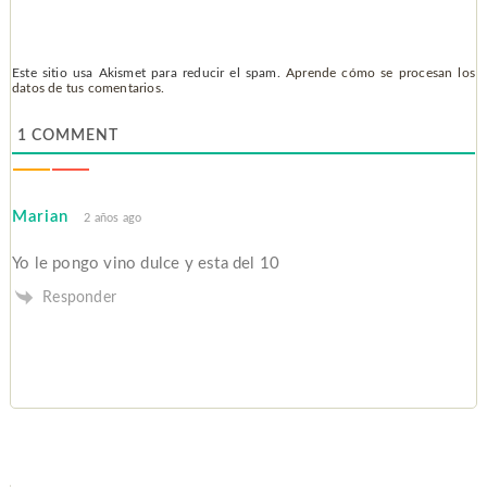
Este sitio usa Akismet para reducir el spam.
Aprende cómo se procesan los
datos de tus comentarios.
1
COMMENT
Marian
2 años ago
Yo le pongo vino dulce y esta del 10
Responder