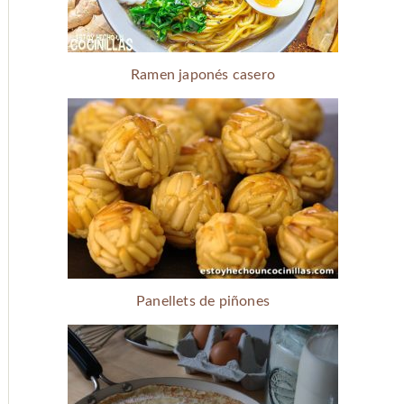
Ramen japonés casero
Panellets de piñones