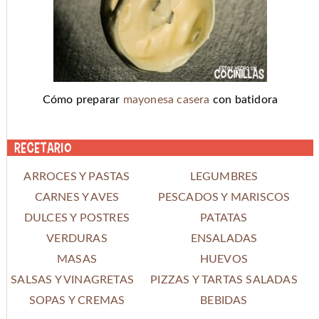
Cómo preparar
mayonesa casera
con batidora
Recetario
ARROCES Y PASTAS
LEGUMBRES
CARNES Y AVES
PESCADOS Y MARISCOS
DULCES Y POSTRES
PATATAS
VERDURAS
ENSALADAS
MASAS
HUEVOS
SALSAS Y VINAGRETAS
PIZZAS Y TARTAS SALADAS
SOPAS Y CREMAS
BEBIDAS