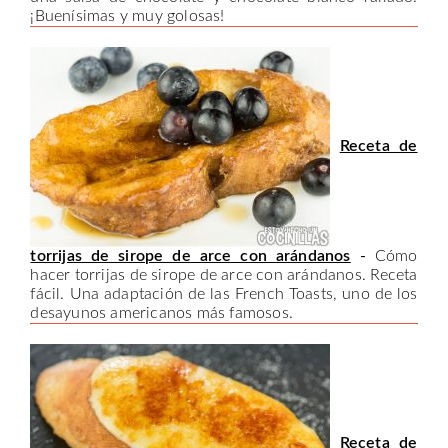
¡Buenísimas y muy golosas!
Receta de
torrijas de sirope de arce con arándanos
-
Cómo
hacer torrijas de sirope de arce con arándanos. Receta
fácil. Una adaptación de las French Toasts, uno de los
desayunos americanos más famosos.
Receta de