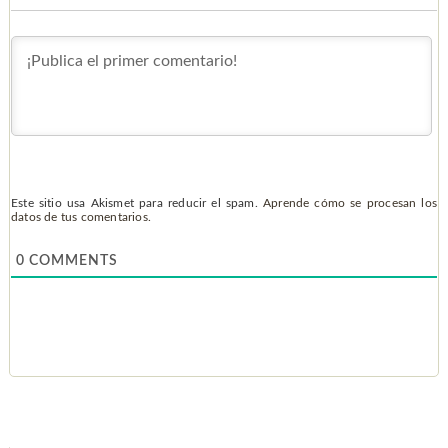
Este sitio usa Akismet para reducir el spam.
Aprende cómo se procesan los
datos de tus comentarios.
0
COMMENTS