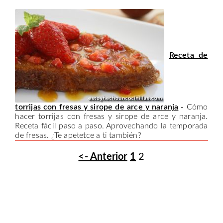
Receta de
torrijas con fresas y sirope de arce y naranja
-
Cómo
hacer torrijas con fresas y sirope de arce y naranja.
Receta fácil paso a paso. Aprovechando la temporada
de fresas. ¿Te apetetce a ti también?
<- Anterior
1
2