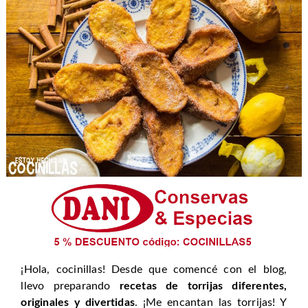
¡Hola, cocinillas! Desde que comencé con el blog,
llevo preparando
recetas de torrijas diferentes,
originales y divertidas
. ¡Me encantan las torrijas! Y