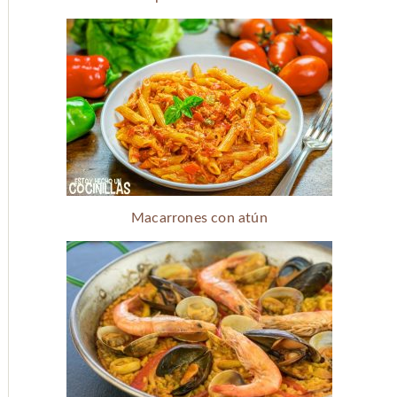
Macarrones con atún