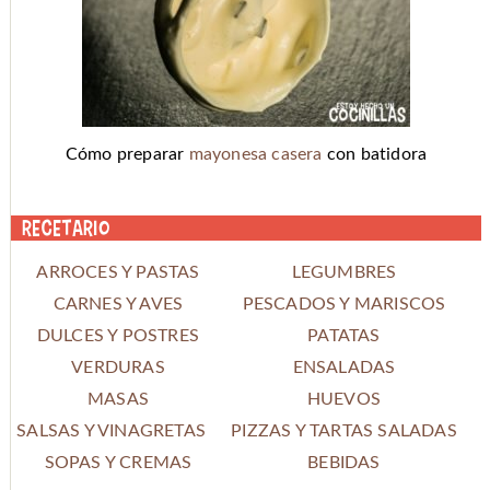
Cómo preparar
mayonesa casera
con batidora
Recetario
ARROCES Y PASTAS
LEGUMBRES
CARNES Y AVES
PESCADOS Y MARISCOS
DULCES Y POSTRES
PATATAS
VERDURAS
ENSALADAS
MASAS
HUEVOS
SALSAS Y VINAGRETAS
PIZZAS Y TARTAS SALADAS
SOPAS Y CREMAS
BEBIDAS