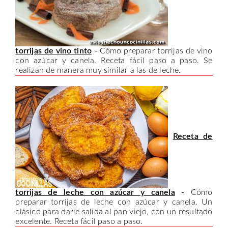
torrijas de vino tinto
-
Cómo preparar torrijas de vino
con azúcar y canela. Receta fácil paso a paso. Se
realizan de manera muy similar a las de leche.
Receta de
torrijas de leche con azúcar y canela
-
Cómo
preparar torrijas de leche con azúcar y canela. Un
clásico para darle salida al pan viejo, con un resultado
excelente. Receta fácil paso a paso.