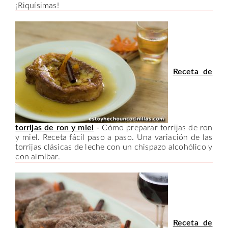
¡Riquísimas!
Receta de
torrijas de ron y miel
-
Cómo preparar torrijas de ron
y miel. Receta fácil paso a paso. Una variación de las
torrijas clásicas de leche con un chispazo alcohólico y
con almíbar.
Receta de