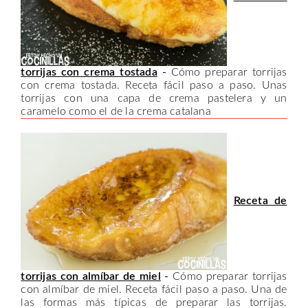
torrijas con crema tostada
-
Cómo preparar torrijas
con crema tostada. Receta fácil paso a paso. Unas
torrijas con una capa de crema pastelera y un
caramelo como el de la crema catalana
Receta de
torrijas con almíbar de miel
-
Cómo preparar torrijas
con almíbar de miel. Receta fácil paso a paso. Una de
las formas más típicas de preparar las torrijas.