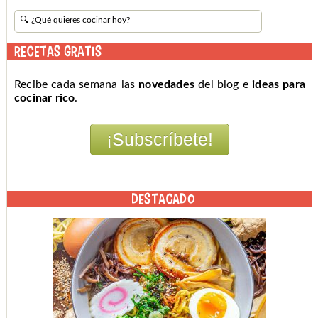
RECETAS GRATIS
Recibe cada semana las
novedades
del blog e
ideas para
cocinar rico
.
DESTACADO