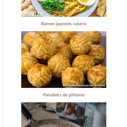
Ramen japonés casero
Panellets de piñones