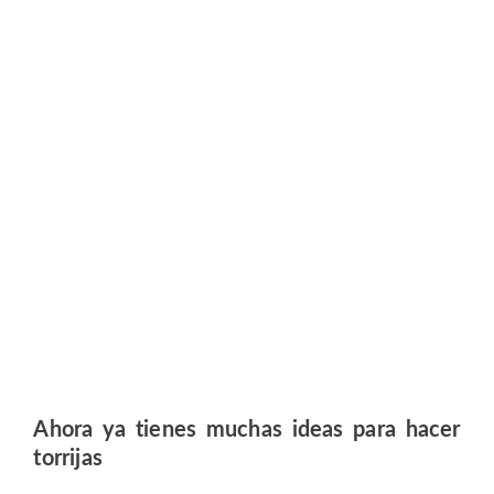
Ahora ya tienes muchas ideas para hacer
torrijas