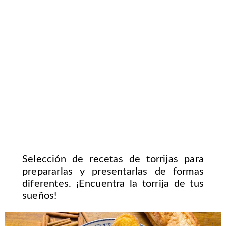
Selección de recetas de torrijas para
prepararlas y presentarlas de formas
diferentes. ¡Encuentra la torrija de tus
sueños!