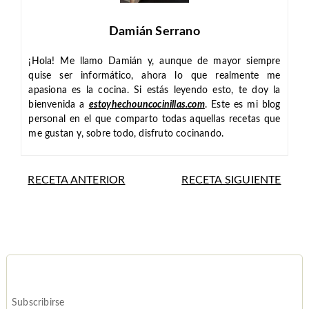
Damián Serrano
¡Hola! Me llamo Damián y, aunque de mayor siempre
quise ser informático, ahora lo que realmente me
apasiona es la cocina. Si estás leyendo esto, te doy la
bienvenida a
estoyhechouncocinillas.com
. Este es mi blog
personal en el que comparto todas aquellas recetas que
me gustan y, sobre todo, disfruto cocinando.
RECETA ANTERIOR
RECETA SIGUIENTE
Subscribirse