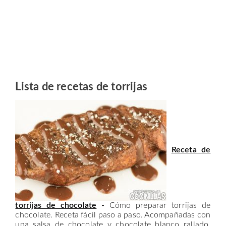
Lista de recetas de torrijas
Receta de
torrijas de chocolate
-
Cómo preparar torrijas de
chocolate. Receta fácil paso a paso. Acompañadas con
una salsa de chocolate y chocolate blanco rallado.