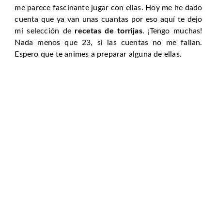
me parece fascinante jugar con ellas. Hoy me he dado
cuenta que ya van unas cuantas por eso aquí te dejo
mi selección de
recetas de torrijas
. ¡Tengo muchas!
Nada menos que 23, si las cuentas no me fallan.
Espero que te animes a preparar alguna de ellas.