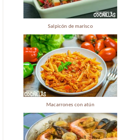
Salpicón de marisco
Macarrones con atún