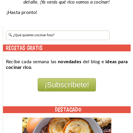
detalle. ¡Ya verás qué rico vamos a cocinar!
¡Hasta pronto!
RECETAS GRATIS
Recibe cada semana las
novedades
del blog e
ideas para
cocinar rico
.
DESTACADO