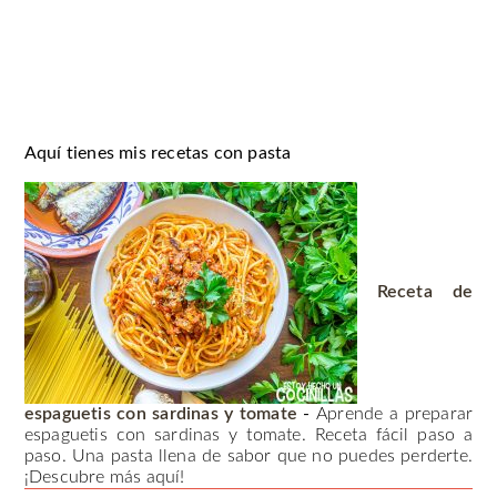
Aquí tienes mis recetas con pasta
Receta de
espaguetis con sardinas y tomate
-
Aprende a preparar
espaguetis con sardinas y tomate. Receta fácil paso a
paso. Una pasta llena de sabor que no puedes perderte.
¡Descubre más aquí!