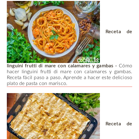
Receta de
linguini frutti di mare con calamares y gambas
-
Cómo
hacer linguini frutti di mare con calamares y gambas.
Receta fácil paso a paso. Aprende a hacer este delicioso
plato de pasta con marisco.
Receta de