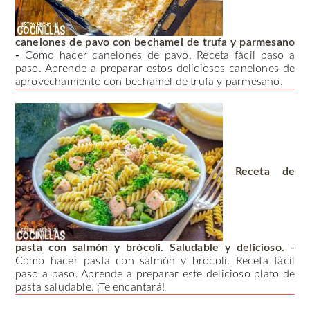
canelones de pavo con bechamel de trufa y parmesano
-
Como hacer canelones de pavo. Receta fácil paso a
paso. Aprende a preparar estos deliciosos canelones de
aprovechamiento con bechamel de trufa y parmesano.
Receta de
pasta con salmón y brócoli. Saludable y delicioso.
-
Cómo hacer pasta con salmón y brócoli. Receta fácil
paso a paso. Aprende a preparar este delicioso plato de
pasta saludable. ¡Te encantará!