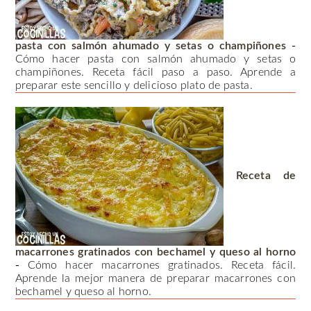
pasta con salmón ahumado y setas o champiñones
-
Cómo hacer pasta con salmón ahumado y setas o
champiñones. Receta fácil paso a paso. Aprende a
preparar este sencillo y delicioso plato de pasta.
Receta de
macarrones gratinados con bechamel y queso al horno
-
Cómo hacer macarrones gratinados. Receta fácil.
Aprende la mejor manera de preparar macarrones con
bechamel y queso al horno.