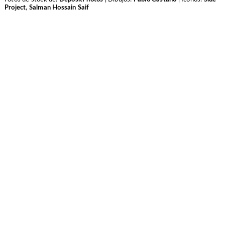
Project
,
Salman Hossain Saif