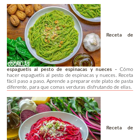
Receta de
espaguetis al pesto de espinacas y nueces
-
Cómo
hacer espaguetis al pesto de espinacas y nueces. Receta
fácil paso a paso. Aprende a preparar este plato de pasta
diferente, para que comas verduras disfrutando de ellas.
Receta de