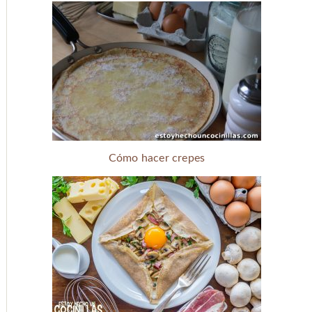
Cómo hacer crepes