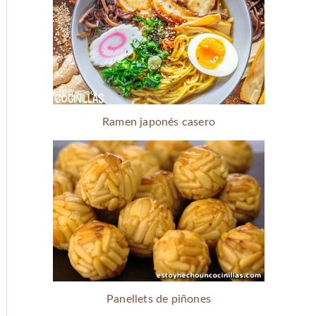
Ramen japonés casero
Panellets de piñones