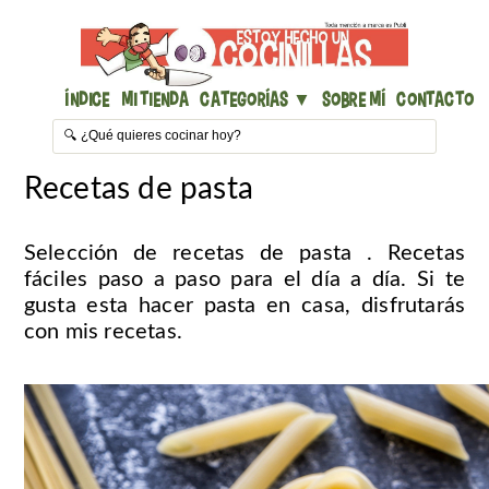
Índice
Mi Tienda
Categorías ▼
Sobre mí
Contacto
Recetas de pasta
Selección de recetas de pasta . Recetas
fáciles paso a paso para el día a día. Si te
gusta esta hacer pasta en casa, disfrutarás
con mis recetas.