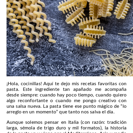
¡Hola, cocinillas! Aquí te dejo mis recetas favoritas con
pasta. Este ingrediente tan apañado me acompaña
desde siempre: cuando hay poco tiempo, cuando quiero
algo reconfortante o cuando me pongo creativo con
una salsa nueva. La pasta tiene ese punto mágico de “lo
arreglo en un momento” que tanto nos salva el día.
Aunque solemos pensar en Italia (con razón: tradición
larga, sémola de trigo duro y mil formatos), la historia