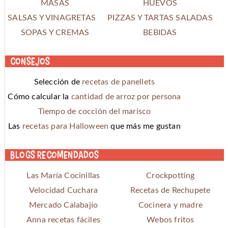
MASAS
HUEVOS
SALSAS Y VINAGRETAS
PIZZAS Y TARTAS SALADAS
SOPAS Y CREMAS
BEBIDAS
Consejos
Selección de
recetas de panellets
Cómo calcular la
cantidad de arroz por persona
Tiempo de cocción del marisco
Las
recetas para Halloween
que más me gustan
Blogs recomendados
Las María Cocinillas
Crockpotting
Velocidad Cuchara
Recetas de Rechupete
Mercado Calabajío
Cocinera y madre
Anna recetas fáciles
Webos fritos