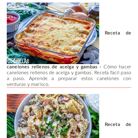
Receta de
canelones rellenos de acelga y gambas
-
Cómo hacer
canelones rellenos de acelga y gambas. Receta fácil paso
a paso. Aprende a preparar estos canelones con
verduras y marisco.
Receta de