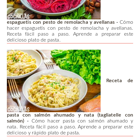
espaguetis con pesto de remolacha y avellanas
-
Cómo
hacer espaguetis con pesto de remolacha y avellanas.
Receta fácil paso a paso. Aprende a preparar este
delicioso plato de pasta.
Receta de
pasta con salmón ahumado y nata (tagliatelle con
salmón)
-
Cómo hacer pasta con salmón ahumado y
nata. Receta fácil paso a paso. Aprende a preparar este
delicioso y rápido plato de pasta.