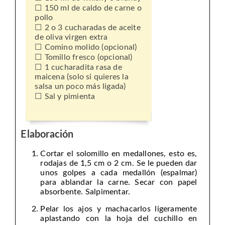
150 ml de caldo de carne o
pollo
2 o 3 cucharadas de aceite
de oliva virgen extra
Comino molido (opcional)
Tomillo fresco (opcional)
1 cucharadita rasa de
maicena (solo si quieres la
salsa un poco más ligada)
Sal y pimienta
Elaboración
Cortar el solomillo en medallones, esto es,
rodajas de 1,5 cm o 2 cm. Se le pueden dar
unos golpes a cada medallón (espalmar)
para ablandar la carne. Secar con papel
absorbente. Salpimentar.
Pelar los ajos y machacarlos ligeramente
aplastando con la hoja del cuchillo en