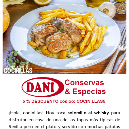
¡Hola, cocinillas! Hoy toca
solomillo al whisky
para
disfrutar en casa de una de las tapas más típicas de
Sevilla pero en el plato y servido con muchas patatas