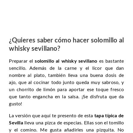
¿Quieres saber cómo hacer solomillo al
whisky sevillano?
Preparar el
solomillo al whisky sevillano
es bastante
sencillo. Además de la carne y el licor que dan
nombre al plato, también lleva una buena dosis de
ajo, que al cocinar todo junto queda muy sabroso, y
un chorrito de limón para aportar ese toque fresco
que tanto engancha en la salsa. ¡Se disfruta que da
gusto!
La versión que aquí te presento de esta
tapa típica de
Sevilla
lleva una pizca de especias. Ellas son el tomillo
y el comino. Me gusta añadirles una pizquita. No