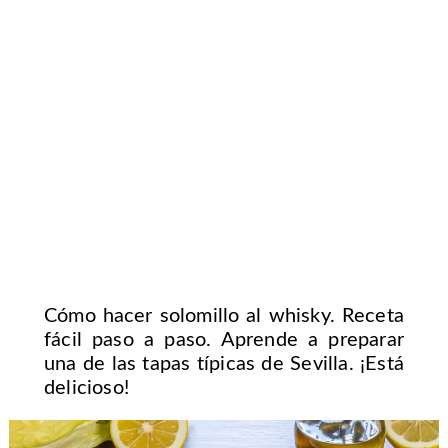
Cómo hacer solomillo al whisky. Receta
fácil paso a paso. Aprende a preparar
una de las tapas típicas de Sevilla. ¡Está
delicioso!