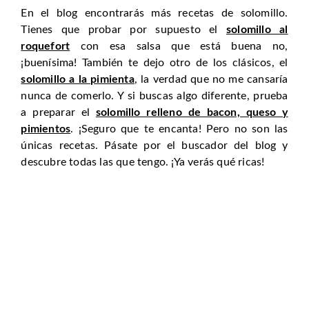
En el blog encontrarás más recetas de solomillo.
Tienes que probar por supuesto el
solomillo al
roquefort
con esa salsa que está buena no,
¡buenísima! También te dejo otro de los clásicos, el
solomillo a la pimienta
, la verdad que no me cansaría
nunca de comerlo. Y si buscas algo diferente, prueba
a preparar el
solomillo relleno de bacon, queso y
pimientos
. ¡Seguro que te encanta! Pero no son las
únicas recetas. Pásate por el buscador del blog y
descubre todas las que tengo. ¡Ya verás qué ricas!