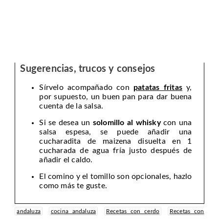
Sugerencias, trucos y consejos
Sírvelo acompañado con
patatas fritas
y,
por supuesto, un buen pan para dar buena
cuenta de la salsa.
Si se desea un
solomillo al whisky
con una
salsa espesa, se puede añadir una
cucharadita de maizena disuelta en 1
cucharada de agua fría justo después de
añadir el caldo.
El comino y el tomillo son opcionales, hazlo
como más te guste.
andaluza
cocina andaluza
Recetas con cerdo
Recetas con