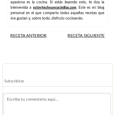
apasiona es la cocina. Si estás leyendo esto, te doy la
bienvenida a
estoyhechouncocinillas.com
. Este es mi blog
personal en el que comparto todas aquellas recetas que
me gustan y, sobre todo, disfruto cocinando.
RECETA ANTERIOR
RECETA SIGUIENTE
Subscribirse