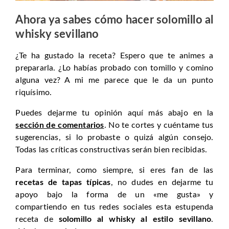
Ahora ya sabes cómo hacer solomillo al
whisky sevillano
¿Te ha gustado la receta? Espero que te animes a
prepararla. ¿Lo habías probado con tomillo y comino
alguna vez? A mi me parece que le da un punto
riquísimo.
Puedes dejarme tu opinión aquí más abajo en la
sección de comentarios
. No te cortes y cuéntame tus
sugerencias, si lo probaste o quizá algún consejo.
Todas las críticas constructivas serán bien recibidas.
Para terminar, como siempre, si eres fan de las
recetas de tapas típicas
, no dudes en dejarme tu
apoyo bajo la forma de un «me gusta» y
compartiendo en tus redes sociales esta estupenda
receta de
solomillo al whisky al estilo sevillano
.