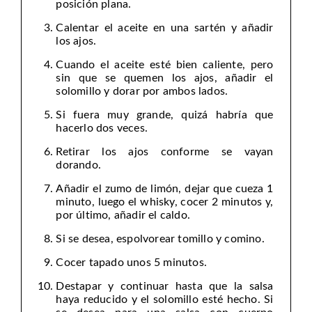
posición plana.
Calentar el aceite en una sartén y añadir
los ajos.
Cuando el aceite esté bien caliente, pero
sin que se quemen los ajos, añadir el
solomillo y dorar por ambos lados.
Si fuera muy grande, quizá habría que
hacerlo dos veces.
Retirar los ajos conforme se vayan
dorando.
Añadir el zumo de limón, dejar que cueza 1
minuto, luego el whisky, cocer 2 minutos y,
por último, añadir el caldo.
Si se desea, espolvorear tomillo y comino.
Cocer tapado unos 5 minutos.
Destapar y continuar hasta que la salsa
haya reducido y el solomillo esté hecho. Si