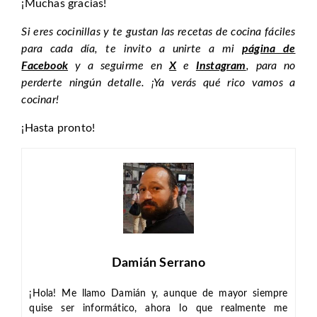
¡Muchas gracias!
Si eres cocinillas y te gustan las recetas de cocina fáciles
para cada día, te invito a unirte a mi
página de
Facebook
y a seguirme en
X
e
Instagram
, para no
perderte ningún detalle. ¡Ya verás qué rico vamos a
cocinar!
¡Hasta pronto!
Damián Serrano
¡Hola! Me llamo Damián y, aunque de mayor siempre
quise ser informático, ahora lo que realmente me