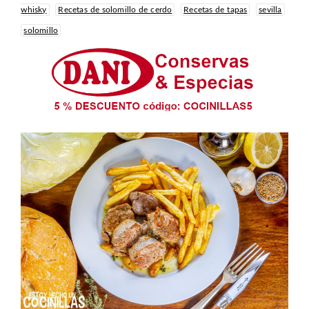
whisky
Recetas de solomillo de cerdo
Recetas de tapas
sevilla
solomillo