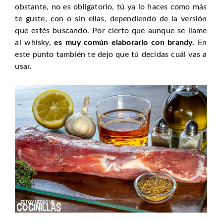
obstante, no es obligatorio, tú ya lo haces como más
te guste, con o sin ellas, dependiendo de la versión
que estés buscando. Por cierto que aunque se llame
al whisky,
es muy común elaborarlo con brandy
. En
este punto también te dejo que tú decidas cuál vas a
usar.