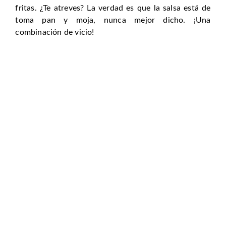
fritas. ¿Te atreves? La verdad es que la salsa está de
toma pan y moja, nunca mejor dicho. ¡Una
combinación de vicio!