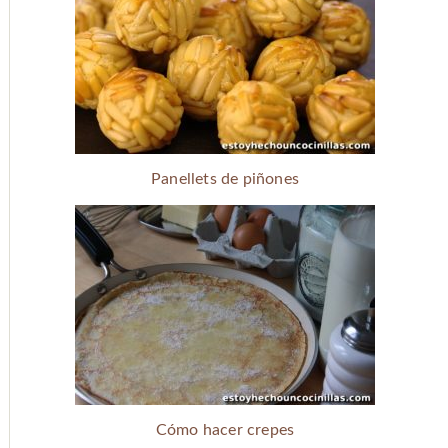
Panellets de piñones
Cómo hacer crepes