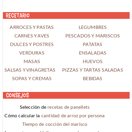
Recetario
ARROCES Y PASTAS
LEGUMBRES
CARNES Y AVES
PESCADOS Y MARISCOS
DULCES Y POSTRES
PATATAS
VERDURAS
ENSALADAS
MASAS
HUEVOS
SALSAS Y VINAGRETAS
PIZZAS Y TARTAS SALADAS
SOPAS Y CREMAS
BEBIDAS
Consejos
Selección de
recetas de panellets
Cómo calcular la
cantidad de arroz por persona
Tiempo de cocción del marisco