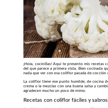
¡Hola, cocinillas! Aquí te presento mis recetas
del que parece a primera vista. Bien cocinada q
nada que ver con esa coliflor pasada de cocción 
La coliflor tiene ese punto humilde, de cocina de 
crema o la mezclas con una buena salsa y cambi
agradecen mucho un poco de mimo.
Recetas con coliflor fáciles y sabro