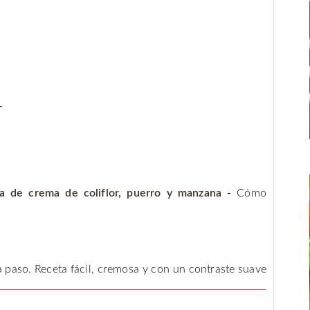
r
a de crema de coliflor, puerro y manzana
-
Cómo
 paso. Receta fácil, cremosa y con un contraste suave