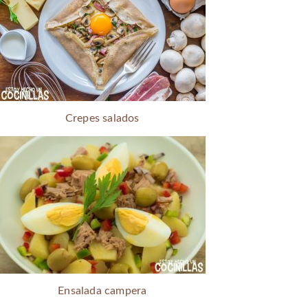
Crepes salados
Ensalada campera