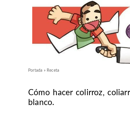
Portada
»
Receta
Cómo hacer colirroz, coliarr
blanco.