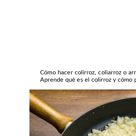
Cómo hacer colirroz, coliarroz o arr
Aprende qué es el colirroz y cómo p