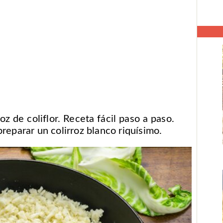
oz de coliflor. Receta fácil paso a paso.
reparar un colirroz blanco riquísimo.