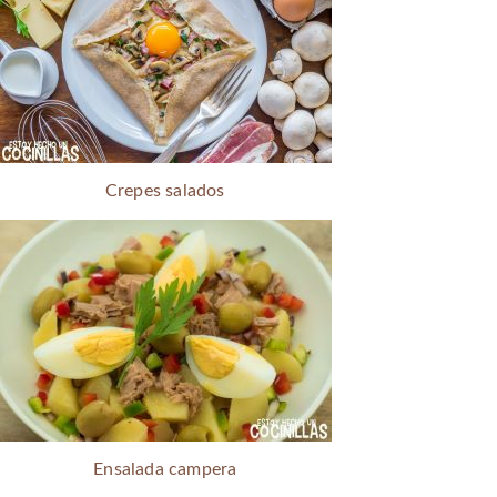
Crepes salados
Ensalada campera