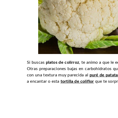
Si buscas
platos de colirroz
, te animo a que le 
Otras preparaciones bajas en carbohidratos qu
con una textura muy parecida al
puré de patata
a encantar o esta
tortilla de coliflor
que te sorpr