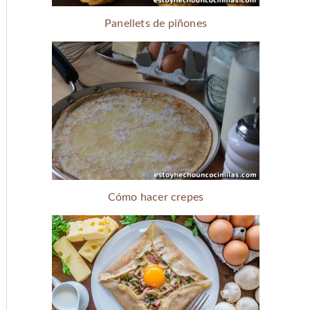
Panellets de piñones
Cómo hacer crepes