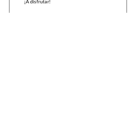
¡A disfrutar!