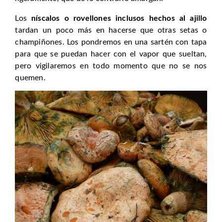
Los
níscalos o rovellones inclusos hechos al ajillo
tardan un poco más en hacerse que otras setas o
champiñones. Los pondremos en una sartén con tapa
para que se puedan hacer con el vapor que sueltan,
pero vigilaremos en todo momento que no se nos
quemen.