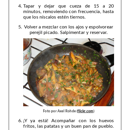
Tapar y dejar que cueza de 15 a 20
minutos, removiendo con frecuencia, hasta
que los níscalos estén tiernos.
Volver a mezclar con los ajos y espolvorear
perejil picado. Salpimentar y reservar.
Foto por Axel Rohde (
flickr.com
)
¡Y ya está! Acompañar con los huevos
fritos, las patatas y un buen pan de pueblo.