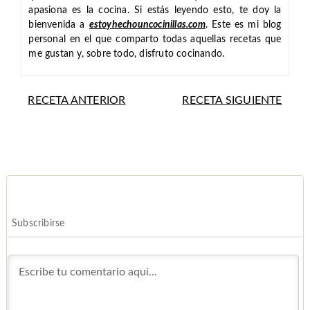
apasiona es la cocina. Si estás leyendo esto, te doy la
bienvenida a
estoyhechouncocinillas.com
. Este es mi blog
personal en el que comparto todas aquellas recetas que
me gustan y, sobre todo, disfruto cocinando.
RECETA ANTERIOR
RECETA SIGUIENTE
Subscribirse