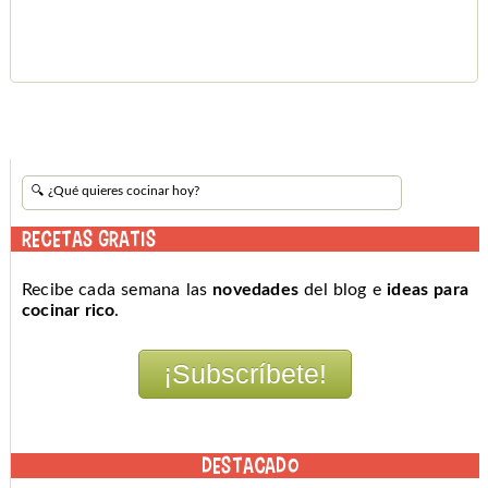
RECETAS GRATIS
Recibe cada semana las
novedades
del blog e
ideas para
cocinar rico
.
DESTACADO