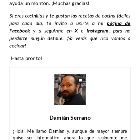
ayuda un montón. ¡Muchas gracias!
Si eres cocinillas y te gustan las recetas de cocina fáciles
para cada día, te invito a unirte a mi
página de
Facebook
y a seguirme en
X
e
Instagram
, para no
perderte ningún detalle. ¡Ya verás qué rico vamos a
cocinar!
¡Hasta pronto!
Damián Serrano
¡Hola! Me llamo Damián y, aunque de mayor siempre
quise ser informático, ahora lo que realmente me