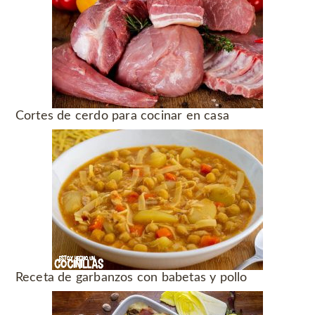
Cortes de cerdo para cocinar en casa
Receta de garbanzos con babetas y pollo