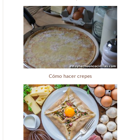
Cómo hacer crepes