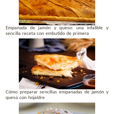
Empanada de jamón y queso: una infalible y
sencilla receta con embutido de primera
Cómo preparar sencillas empanadas de jamón y
queso con hojaldre