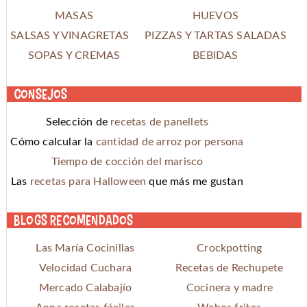
MASAS
HUEVOS
SALSAS Y VINAGRETAS
PIZZAS Y TARTAS SALADAS
SOPAS Y CREMAS
BEBIDAS
Consejos
Selección de
recetas de panellets
Cómo calcular la
cantidad de arroz por persona
Tiempo de cocción del marisco
Las
recetas para Halloween
que más me gustan
Blogs recomendados
Las María Cocinillas
Crockpotting
Velocidad Cuchara
Recetas de Rechupete
Mercado Calabajío
Cocinera y madre