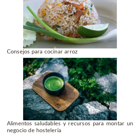
Consejos para cocinar arroz
Alimentos saludables y recursos para montar un
negocio de hostelería